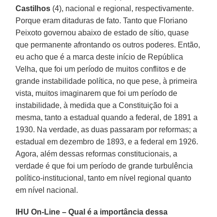
Castilhos
(4), nacional e regional, respectivamente.
Porque eram ditaduras de fato. Tanto que Floriano
Peixoto governou abaixo de estado de sítio, quase
que permanente afrontando os outros poderes. Então,
eu acho que é a marca deste início de República
Velha, que foi um período de muitos conflitos e de
grande instabilidade política, no que pese, à primeira
vista, muitos imaginarem que foi um período de
instabilidade, à medida que a Constituição foi a
mesma, tanto a estadual quando a federal, de 1891 a
1930. Na verdade, as duas passaram por reformas; a
estadual em dezembro de 1893, e a federal em 1926.
Agora, além dessas reformas constitucionais, a
verdade é que foi um período de grande turbulência
político-institucional, tanto em nível regional quanto
em nível nacional.
IHU On-Line – Qual é a importância dessa