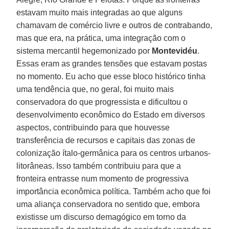
estavam muito mais integradas ao que alguns
chamavam de comércio livre e outros de contrabando,
mas que era, na prática, uma integração com o
sistema mercantil hegemonizado por
Montevidéu
.
Essas eram as grandes tensões que estavam postas
no momento. Eu acho que esse bloco histórico tinha
uma tendência que, no geral, foi muito mais
conservadora do que progressista e dificultou o
desenvolvimento econômico do Estado em diversos
aspectos, contribuindo para que houvesse
transferência de recursos e capitais das zonas de
colonização ítalo-germânica para os centros urbanos-
litorâneas. Isso também contribuiu para que a
fronteira entrasse num momento de progressiva
importância econômica política. Também acho que foi
uma aliança conservadora no sentido que, embora
existisse um discurso demagógico em torno da