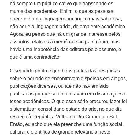
há sempre um público cativo que transcendo os
muros das academias. Enfim, o que as pessoas
querem é uma linguagem um pouco mais saborosa,
não aquela linguagem árida, do ambiente acadêmico.
Agora, eu penso que há um grande interesse pelos
assuntos relativos à memória e ao patrimônio, mas
havia uma inapetência das editoras pelo assunto, o
que é uma contradição.
O segundo ponto é que boas partes das pesquisas
sobre o período se encontravam dispersas em artigos,
publicações diversas, ou até não haviam sido
publicadas porque se encontravam em dissertações e
teses acadêmicas. O que essa série procurou fazer foi
sistematizar, consolidar o estado da arte, no que diz
respeito à República Velha no Rio Grande do Sul.
Então, eu acho que ela preenche uma função social,
cultural e científica de grande relevância neste