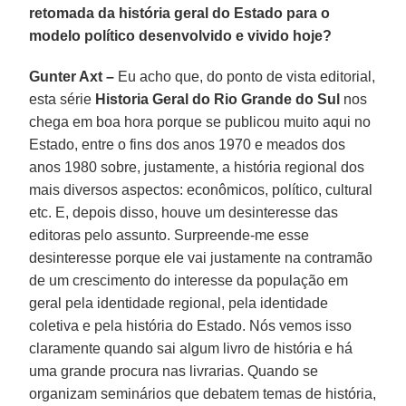
retomada da história geral do Estado para o
modelo político desenvolvido e vivido hoje?
Gunter Axt –
Eu acho que, do ponto de vista editorial,
esta série
Historia Geral do Rio Grande do Sul
nos
chega em boa hora porque se publicou muito aqui no
Estado, entre o fins dos anos 1970 e meados dos
anos 1980 sobre, justamente, a história regional dos
mais diversos aspectos: econômicos, político, cultural
etc. E, depois disso, houve um desinteresse das
editoras pelo assunto. Surpreende-me esse
desinteresse porque ele vai justamente na contramão
de um crescimento do interesse da população em
geral pela identidade regional, pela identidade
coletiva e pela história do Estado. Nós vemos isso
claramente quando sai algum livro de história e há
uma grande procura nas livrarias. Quando se
organizam seminários que debatem temas de história,