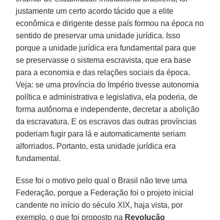
justamente um certo acordo tácido que a elite
econômica e dirigente desse país formou na época no
sentido de preservar uma unidade jurídica. Isso
porque a unidade jurídica era fundamental para que
se preservasse o sistema escravista, que era base
para a economia e das relações sociais da época.
Veja: se uma província do Império tivesse autonomia
política e administrativa e legislativa, ela poderia, de
forma autônoma e independente, decretar a abolição
da escravatura. E os escravos das outras províncias
poderiam fugir para lá e automaticamente seriam
alforriados. Portanto, esta unidade jurídica era
fundamental.
Esse foi o motivo pelo qual o Brasil não teve uma
Federação, porque a Federação foi o projeto inicial
candente no início do século XIX, haja vista, por
exemplo, o que foi proposto na
Revolução