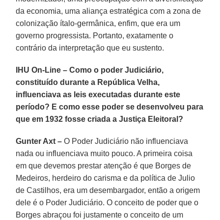
da economia, uma aliança estratégica com a zona de
colonização ítalo-germânica, enfim, que era um
governo progressista. Portanto, exatamente o
contrário da interpretação que eu sustento.
IHU On-Line – Como o poder Judiciário,
constituído durante a República Velha,
influenciava as leis executadas durante este
período? E como esse poder se desenvolveu para
que em 1932 fosse criada a Justiça Eleitoral?
Gunter Axt –
O Poder Judiciário não influenciava
nada ou influenciava muito pouco. A primeira coisa
em que devemos prestar atenção é que Borges de
Medeiros, herdeiro do carisma e da política de Julio
de Castilhos, era um desembargador, então a origem
dele é o Poder Judiciário. O conceito de poder que o
Borges abraçou foi justamente o conceito de um