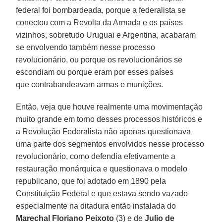
federal foi bombardeada, porque a federalista se
conectou com a Revolta da Armada e os países
vizinhos, sobretudo Uruguai e Argentina, acabaram
se envolvendo também nesse processo
revolucionário, ou porque os revolucionários se
escondiam ou porque eram por esses países
que contrabandeavam armas e munições.
Então, veja que houve realmente uma movimentação
muito grande em torno desses processos históricos e
a Revolução Federalista não apenas questionava
uma parte dos segmentos envolvidos nesse processo
revolucionário, como defendia efetivamente a
restauração monárquica e questionava o modelo
republicano, que foi adotado em 1890 pela
Constituição Federal e que estava sendo vazado
especialmente na ditadura então instalada do
Marechal Floriano Peixoto
(3) e de
Julio de