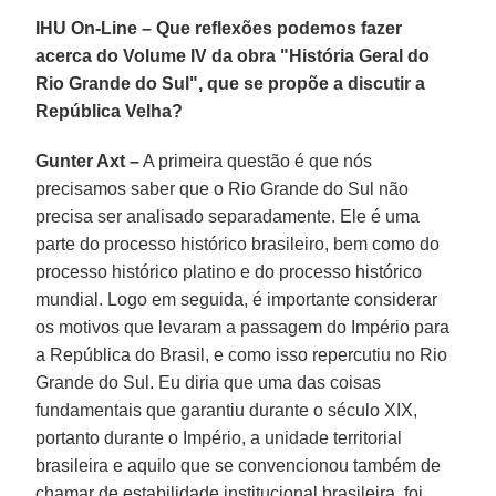
IHU On-Line – Que reflexões podemos fazer
acerca do Volume IV da obra "História Geral do
Rio Grande do Sul", que se propõe a discutir a
República Velha?
Gunter Axt –
A primeira questão é que nós
precisamos saber que o Rio Grande do Sul não
precisa ser analisado separadamente. Ele é uma
parte do processo histórico brasileiro, bem como do
processo histórico platino e do processo histórico
mundial. Logo em seguida, é importante considerar
os motivos que levaram a passagem do Império para
a República do Brasil, e como isso repercutiu no Rio
Grande do Sul. Eu diria que uma das coisas
fundamentais que garantiu durante o século XIX,
portanto durante o Império, a unidade territorial
brasileira e aquilo que se convencionou também de
chamar de estabilidade institucional brasileira, foi