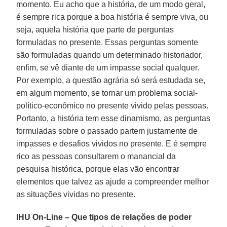
momento. Eu acho que a história, de um modo geral,
é sempre rica porque a boa história é sempre viva, ou
seja, aquela história que parte de perguntas
formuladas no presente. Essas perguntas somente
são formuladas quando um determinado historiador,
enfim, se vê diante de um impasse social qualquer.
Por exemplo, a questão agrária só será estudada se,
em algum momento, se tornar um problema social-
político-econômico no presente vivido pelas pessoas.
Portanto, a história tem esse dinamismo, as perguntas
formuladas sobre o passado partem justamente de
impasses e desafios vividos no presente. E é sempre
rico as pessoas consultarem o manancial da
pesquisa histórica, porque elas vão encontrar
elementos que talvez as ajude a compreender melhor
as situações vividas no presente.
IHU On-Line – Que tipos de relações de poder