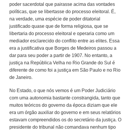
poder sacerdotal que pairasse acima das vontades
políticas, que se libertasse do processo eleitoral. É,
na verdade, uma espécie de poder ditatorial
justificado quase que de forma religiosa, que se
libertaria do processo eleitoral e operaria como um
mediador esclarecido do conflito entre as elites. Essa
era a justificativa que Borges de Medeiros passou a
dar para seu poder a partir de 1907. No entanto, a
justiça na República Velha no Rio Grande do Sul é
diferente de como foi a justiça em São Paulo e no Rio
de Janeiro.
No Estado, o que nós vemos é um Poder Judiciário
com uma autonomia bastante constrangida, tanto que
muitos teóricos do governo da época diziam que ele
era um órgão auxiliar do governo e em seus relatórios
estavam compreendidos os do secretário da justiça. O
presidente do tribunal não comandava nenhum tipo