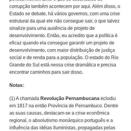
corrupção também acontecem por aqui. Além disso, o
Estado se debate, há vários governos, com uma crise
estrutural da qual ele não consegue sair, o que talvez
sinalize para uma ausência de projeto de
desenvolvimento. Então, eu acredito que a política é
eficaz quando ela consegue garantir um projeto de
desenvolvimento, com maior distribuição de justiça
social e de renda para a população. O estado do Rio
Grande do Sul está nessa crise dramática e precisa
encontrar caminhos para sair disso.
Notas:
(1) A chamada
Revolução Pernambucana
eclodiu
em 1817 na então Província de Pernambuco. Dentre
as suas causas, destacam-se a crise econômica
regional, o absolutismo monárquico português e a
influência das idéias Iluministas, propagadas pelas