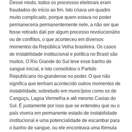
Desse modo, todos os processos eleitorais eram
fraudados do início ao fim. Isto criava um quadro
muito complicado, porque quem estava no poder
permaneceria permanentemente nele, a não ser que
fosse retirado dali por algum processo revolucionário
ou de conflitos, o que aconteceu em diversos
momentos da República Velha brasileira. Os casos
de instabilidade institucional e política no Brasil são
muitos. O Rio Grande do Sul teve esse banho de
sangue inicial, e isto consolidou o Partido
Republicano rio-grandense no poder. O que não
significa que tenham acontecido outros momentos de
instabilidade, sobretudo em municípios como os de
Canguçu, Lagoa Vermelha e até mesmo Caxias do
Sul. É justamente por isso que se entendeu que ou o
país viveria em permanente estado de instabilidade
institucional e uma potencialidade de escambar para
o banho de sangue, ou ele encontrava uma fórmula