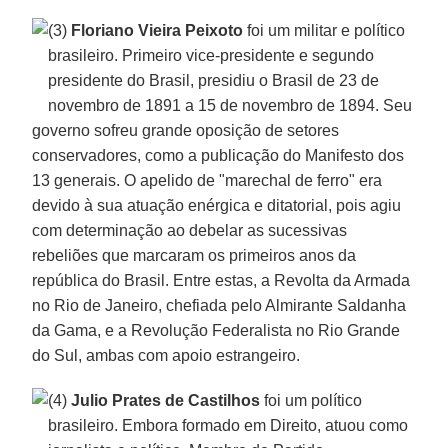
(3)
Floriano Vieira Peixoto
foi um militar e político
brasileiro. Primeiro vice-presidente e segundo
presidente do Brasil, presidiu o Brasil de 23 de
novembro de 1891 a 15 de novembro de 1894. Seu
governo sofreu grande oposição de setores
conservadores, como a publicação do Manifesto dos
13 generais. O apelido de "marechal de ferro" era
devido à sua atuação enérgica e ditatorial, pois agiu
com determinação ao debelar as sucessivas
rebeliões que marcaram os primeiros anos da
república do Brasil. Entre estas, a Revolta da Armada
no Rio de Janeiro, chefiada pelo Almirante Saldanha
da Gama, e a Revolução Federalista no Rio Grande
do Sul, ambas com apoio estrangeiro.
(4)
Julio Prates de Castilhos
foi um político
brasileiro. Embora formado em Direito, atuou como