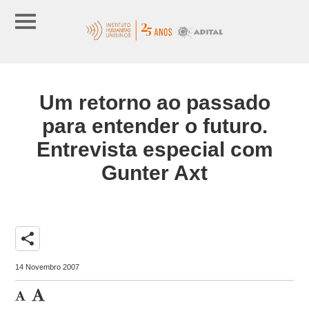
Um retorno ao passado
para entender o futuro.
Entrevista especial com
Gunter Axt
share
14 Novembro 2007