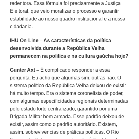
redentora. Essa fórmula foi precisamente a Justiça
Eleitoral, que veio moralizar o processo e garantir
estabilidade ao nosso quadro institucional e a nossa
cidadania.
IHU On-Line – As características da política
desenvolvida durante a República Velha
permanecem na política e na cultura gaúcha hoje?
Gunter Axt –
É complicado responder a essa
pergunta. Eu acho que algumas sim, outras não. O
sistema político da República Velha deixou de existir
há muito tempo. Era o sistema coronelista de poder,
com algumas especificidades regionais determinadas
pelo estado forte centralizado, garantido por uma
Brigada Militar bem armada. Esse padrão deixou de
existir, assim como o padrão autoritário. Existem,
assim, sobrevivências de práticas políticas. O Rio