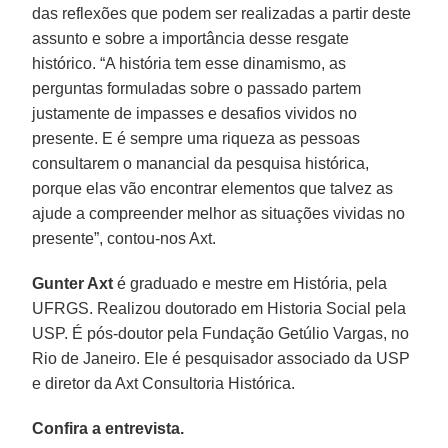
das reflexões que podem ser realizadas a partir deste
assunto e sobre a importância desse resgate
histórico. “A história tem esse dinamismo, as
perguntas formuladas sobre o passado partem
justamente de impasses e desafios vividos no
presente. E é sempre uma riqueza as pessoas
consultarem o manancial da pesquisa histórica,
porque elas vão encontrar elementos que talvez as
ajude a compreender melhor as situações vividas no
presente”, contou-nos Axt.
Gunter Axt
é graduado e mestre em História, pela
UFRGS. Realizou doutorado em Historia Social pela
USP. É pós-doutor pela Fundação Getúlio Vargas, no
Rio de Janeiro. Ele é pesquisador associado da USP
e diretor da Axt Consultoria Histórica.
Confira a entrevista.