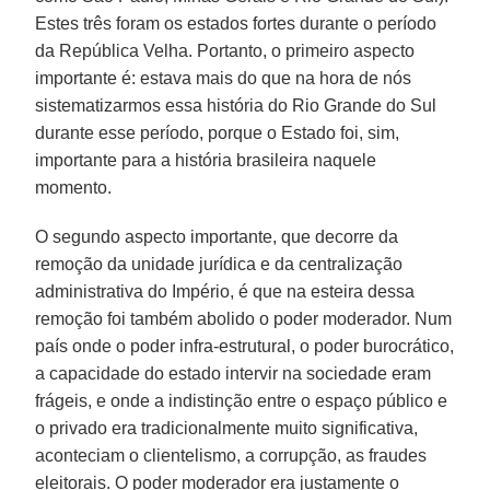
Estes três foram os estados fortes durante o período
da República Velha. Portanto, o primeiro aspecto
importante é: estava mais do que na hora de nós
sistematizarmos essa história do Rio Grande do Sul
durante esse período, porque o Estado foi, sim,
importante para a história brasileira naquele
momento.
O segundo aspecto importante, que decorre da
remoção da unidade jurídica e da centralização
administrativa do Império, é que na esteira dessa
remoção foi também abolido o poder moderador. Num
país onde o poder infra-estrutural, o poder burocrático,
a capacidade do estado intervir na sociedade eram
frágeis, e onde a indistinção entre o espaço público e
o privado era tradicionalmente muito significativa,
aconteciam o clientelismo, a corrupção, as fraudes
eleitorais. O poder moderador era justamente o