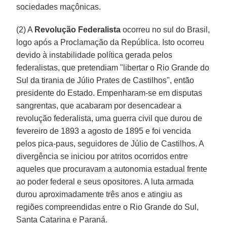
sociedades maçônicas.
(2) A
Revolução Federalista
ocorreu no sul do Brasil,
logo após a Proclamação da República. Isto ocorreu
devido à instabilidade política gerada pelos
federalistas, que pretendiam "libertar o Rio Grande do
Sul da tirania de Júlio Prates de Castilhos", então
presidente do Estado. Empenharam-se em disputas
sangrentas, que acabaram por desencadear a
revolução federalista, uma guerra civil que durou de
fevereiro de 1893 a agosto de 1895 e foi vencida
pelos pica-paus, seguidores de Júlio de Castilhos. A
divergência se iniciou por atritos ocorridos entre
aqueles que procuravam a autonomia estadual frente
ao poder federal e seus opositores. A luta armada
durou aproximadamente três anos e atingiu as
regiões compreendidas entre o Rio Grande do Sul,
Santa Catarina e Paraná.