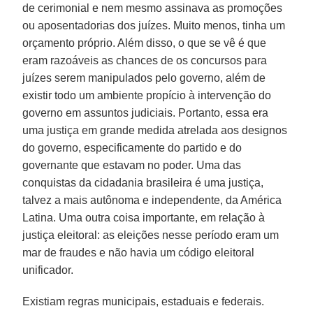
de cerimonial e nem mesmo assinava as promoções
ou aposentadorias dos juízes. Muito menos, tinha um
orçamento próprio. Além disso, o que se vê é que
eram razoáveis as chances de os concursos para
juízes serem manipulados pelo governo, além de
existir todo um ambiente propício à intervenção do
governo em assuntos judiciais. Portanto, essa era
uma justiça em grande medida atrelada aos designos
do governo, especificamente do partido e do
governante que estavam no poder. Uma das
conquistas da cidadania brasileira é uma justiça,
talvez a mais autônoma e independente, da América
Latina. Uma outra coisa importante, em relação à
justiça eleitoral: as eleições nesse período eram um
mar de fraudes e não havia um código eleitoral
unificador.
Existiam regras municipais, estaduais e federais.