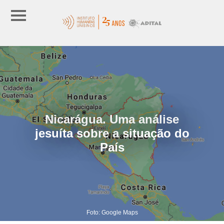
Nicarágua. Uma análise
jesuíta sobre a situação do
País
Foto: Google Maps