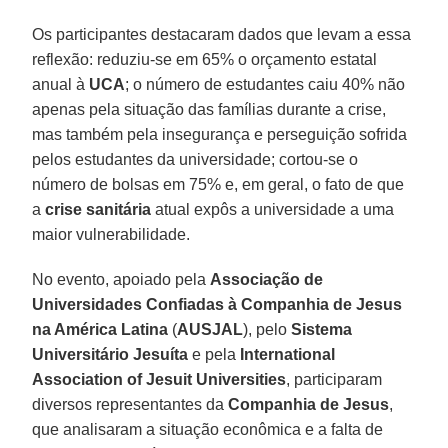
Os participantes destacaram dados que levam a essa
reflexão: reduziu-se em 65% o orçamento estatal
anual à
UCA
; o número de estudantes caiu 40% não
apenas pela situação das famílias durante a crise,
mas também pela insegurança e perseguição sofrida
pelos estudantes da universidade; cortou-se o
número de bolsas em 75% e, em geral, o fato de que
a
crise sanitária
atual expôs a universidade a uma
maior vulnerabilidade.
No evento, apoiado pela
Associação de
Universidades Confiadas à Companhia de Jesus
na América Latina
(
AUSJAL
), pelo
Sistema
Universitário Jesuíta
e pela
International
Association of Jesuit Universities
, participaram
diversos representantes da
Companhia de Jesus
,
que analisaram a situação econômica e a falta de