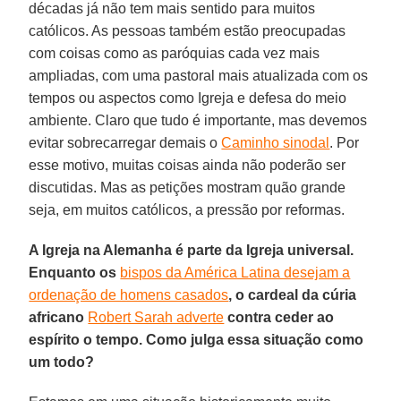
décadas já não tem mais sentido para muitos
católicos. As pessoas também estão preocupadas
com coisas como as paróquias cada vez mais
ampliadas, com uma pastoral mais atualizada com os
tempos ou aspectos como Igreja e defesa do meio
ambiente. Claro que tudo é importante, mas devemos
evitar sobrecarregar demais o
Caminho sinodal
. Por
esse motivo, muitas coisas ainda não poderão ser
discutidas. Mas as petições mostram quão grande
seja, em muitos católicos, a pressão por reformas.
A Igreja na Alemanha é parte da Igreja universal.
Enquanto os
bispos da América Latina desejam a
ordenação de homens casados
, o cardeal da cúria
africano
Robert Sarah adverte
contra ceder ao
espírito o tempo. Como julga essa situação como
um todo?