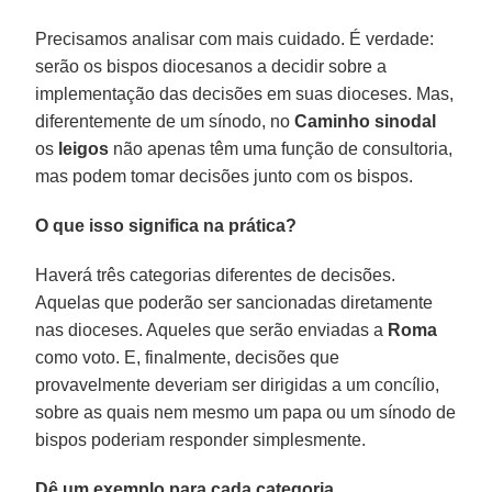
Precisamos analisar com mais cuidado. É verdade:
serão os bispos diocesanos a decidir sobre a
implementação das decisões em suas dioceses. Mas,
diferentemente de um sínodo, no
Caminho sinodal
os
leigos
não apenas têm uma função de consultoria,
mas podem tomar decisões junto com os bispos.
O que isso significa na prática?
Haverá três categorias diferentes de decisões.
Aquelas que poderão ser sancionadas diretamente
nas dioceses. Aqueles que serão enviadas a
Roma
como voto. E, finalmente, decisões que
provavelmente deveriam ser dirigidas a um concílio,
sobre as quais nem mesmo um papa ou um sínodo de
bispos poderiam responder simplesmente.
Dê um exemplo para cada categoria.