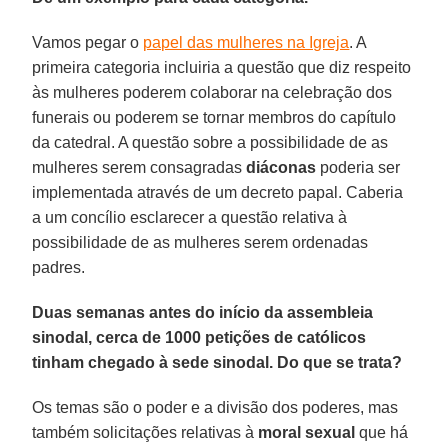
Vamos pegar o
papel das mulheres na Igreja
. A
primeira categoria incluiria a questão que diz respeito
às mulheres poderem colaborar na celebração dos
funerais ou poderem se tornar membros do capítulo
da catedral. A questão sobre a possibilidade de as
mulheres serem consagradas
diáconas
poderia ser
implementada através de um decreto papal. Caberia
a um concílio esclarecer a questão relativa à
possibilidade de as mulheres serem ordenadas
padres.
Duas semanas antes do início da assembleia
sinodal, cerca de 1000 petições de católicos
tinham chegado à sede sinodal. Do que se trata?
Os temas são o poder e a divisão dos poderes, mas
também solicitações relativas à
moral sexual
que há