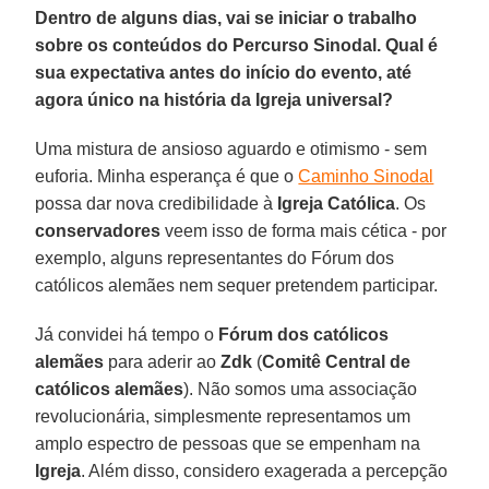
Dentro de alguns dias, vai se iniciar o trabalho
sobre os conteúdos do Percurso Sinodal. Qual é
sua expectativa antes do início do evento, até
agora único na história da Igreja universal?
Uma mistura de ansioso aguardo e otimismo - sem
euforia. Minha esperança é que o
Caminho Sinodal
possa dar nova credibilidade à
Igreja Católica
. Os
conservadores
veem isso de forma mais cética - por
exemplo, alguns representantes do Fórum dos
católicos alemães nem sequer pretendem participar.
Já convidei há tempo o
Fórum dos católicos
alemães
para aderir ao
Zdk
(
Comitê Central de
católicos alemães
). Não somos uma associação
revolucionária, simplesmente representamos um
amplo espectro de pessoas que se empenham na
Igreja
. Além disso, considero exagerada a percepção