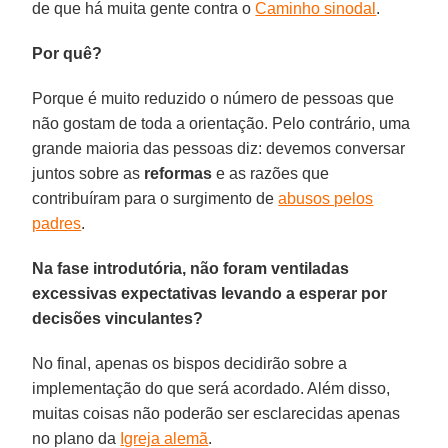
de que há muita gente contra o
Caminho sinodal
.
Por quê?
Porque é muito reduzido o número de pessoas que
não gostam de toda a orientação. Pelo contrário, uma
grande maioria das pessoas diz: devemos conversar
juntos sobre as
reformas
e as razões que
contribuíram para o surgimento de
abusos pelos
padres
.
Na fase introdutória, não foram ventiladas
excessivas expectativas levando a esperar por
decisões vinculantes?
No final, apenas os bispos decidirão sobre a
implementação do que será acordado. Além disso,
muitas coisas não poderão ser esclarecidas apenas
no plano da
Igreja alemã
.