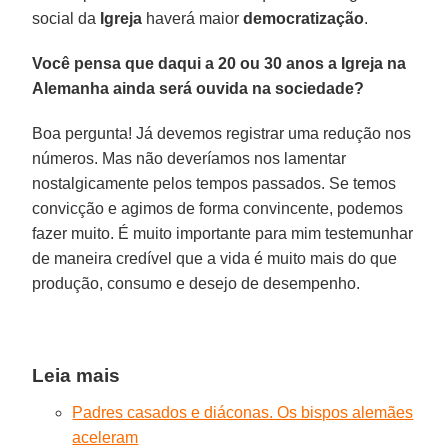
social da
Igreja
haverá maior
democratização
.
Você pensa que daqui a 20 ou 30 anos a Igreja na
Alemanha ainda será ouvida na sociedade?
Boa pergunta! Já devemos registrar uma redução nos
números. Mas não deveríamos nos lamentar
nostalgicamente pelos tempos passados. Se temos
convicção e agimos de forma convincente, podemos
fazer muito. É muito importante para mim testemunhar
de maneira credível que a vida é muito mais do que
produção, consumo e desejo de desempenho.
Leia mais
Padres casados ​​e diáconas. Os bispos alemães
aceleram