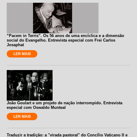
“Pacem in Terris”. Os 56 anos de uma encíclica e a dimensão
social do Evangelho. Entrevista especial com Frei Carlos
Josaphat
LER MAIS
João Goulart e um projeto de nação interrompido. Entrevista
especial com Oswaldo Munteal
LER MAIS
Traduzir a tradição: a "virada pastoral" do Concílio Vaticano II e