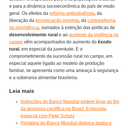
e para a dinâmica socioeconômica do país de modo
geral. Os efeitos da
reforma antitrabalhista
, da
liberação da
terceirização irrestrita
, da
contrareforma
da previdência
, somados à extinção das políticas de
desenvolvimento rural
e ao
aumento da violência no
campo
vêm acompanhados do aumento do
êxodo
rural
, em especial da juventude. E o
comprometimento da sucessão rural no campo, em
especial aquele ligado ao modelo de produção
familiar, se apresenta como uma ameaça à segurança
e a soberania alimentar brasileira.
Leia mais
Instruções do Banco Mundial podem levar ao fim
da pesquisa científica no Brasil. Entrevista
especial com Peter Schulz
Relatório do Banco Mundial distorce dados e