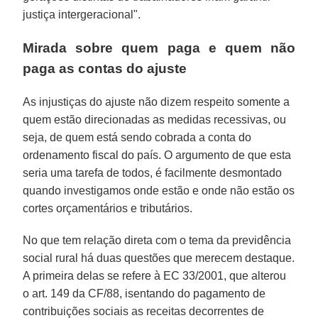
justiça intergeracional".
Mirada sobre quem paga e quem não
paga as contas do ajuste
As injustiças do ajuste não dizem respeito somente a
quem estão direcionadas as medidas recessivas, ou
seja, de quem está sendo cobrada a conta do
ordenamento fiscal do país. O argumento de que esta
seria uma tarefa de todos, é facilmente desmontado
quando investigamos onde estão e onde não estão os
cortes orçamentários e tributários.
No que tem relação direta com o tema da previdência
social rural há duas questões que merecem destaque.
A primeira delas se refere à EC 33/2001, que alterou
o art. 149 da CF/88, isentando do pagamento de
contribuições sociais as receitas decorrentes de