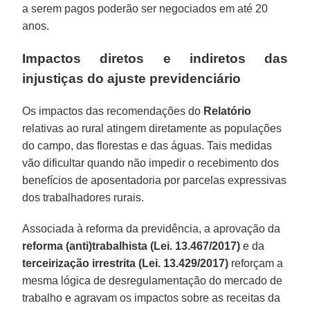
a serem pagos poderão ser negociados em até 20
anos.
Impactos diretos e indiretos das
injustiças do ajuste previdenciário
Os impactos das recomendações do
Relatório
relativas ao rural atingem diretamente as populações
do campo, das florestas e das águas. Tais medidas
vão dificultar quando não impedir o recebimento dos
benefícios de aposentadoria por parcelas expressivas
dos trabalhadores rurais.
Associada à reforma da previdência, a aprovação da
reforma (anti)trabalhista (Lei. 13.467/2017)
e da
terceirização irrestrita (Lei. 13.429/2017)
reforçam a
mesma lógica de desregulamentação do mercado de
trabalho e agravam os impactos sobre as receitas da