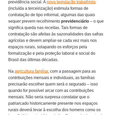
previdência social. A
nova legislação trabalhista
(incluída a terceirização) estimula formas de
contratação de tipo informal, algumas das quais
sequer prevem recolhimento
previdenciário
– o que
significa queda nas receitas. Tais formas de
contratação são afeitas às sazonalidades das safras
agrícolas e devem ampliar-se cada vez mais nos
espaços rurais, solapando os esforços pela
formalização e pela proteção laboral e social do
Brasil das últimas décadas.
Na
agricultura familiar
, com a passagem para as
contribuições mensais e individuais, as famílias
precisarão escolher quem será o segurado – isso
quando for possível arcar com as contribuições
mensais. Não seria surpresa constatar que o
patriarcado historicamente presente nos espaços
rurais deverá levar à escolha dos homens como os