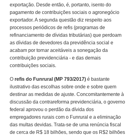
exportação. Desde então, é, portanto, isento do
pagamento de contribuições sociais o agronegócio
exportador. A segunda questão diz respeito aos
processos periódicos de refis (programas de
refinanciamento de dívidas tributárias) que perdoam
as dívidas de devedores da previdência social e
acabam por tornar aceitáveis a sonegação da
contribuição previdenciária - e das demais
contribuições sociais.
O
refis do Funrural (MP 793/2017)
é bastante
ilustrativo das escolhas sobre onde e sobre quem
destinar as medidas de ajuste. Concomitantemente à
discussão da contrareforma previdenciária, o governo
federal aprovou o perdão da dívida dos
empregadores rurais com o Funrural e a eliminação
das multas devidas. Trata-se de uma renúncia fiscal
de cerca de R$ 18 bilhões, sendo que os R$2 bilhões