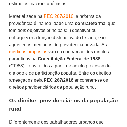
estímulos macroeconômicos.
Materializada na
PEC 287/2016
, a reforma da
previdência é, na realidade uma
contrareforma
, que
tem dois objetivos principais: i) desativar ou
enfraquecer a função distributiva do Estado; e ii)
aquecer os mercados de previdência privada. As
medidas propostas
vão na contramão dos direitos
garantidos na
Constituição Federal de 1988
(CF/88), construídos a partir de amplo processo de
diálogo e de participação popular. Entre os direitos
ameaçados pela
PEC 287/2016
encontram-se os
direitos previdenciários da população rural.
Os direitos previdenciários da população
rural
Diferentemente dos trabalhadores urbanos que