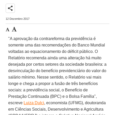
share
12 Dezembro 2017
"A aprovação da contrareforma da previdência é
somente uma das recomendações do Banco Mundial
voltadas ao equacionamento do déficit público. O
Relatório recomenda ainda uma alteração há muito
desejada por certos setores da sociedade brasileira: a
desvinculação do benefício previdenciário do valor do
salário mínimo. Nesse sentido, o Relatório vai mais
longe e chega a propor a fusão de três benefícios
sociais: a previdência social, o Benefício de
Prestação Continuada (BPC) e o Bolsa Família",
escreve
Luiza Dulci
, economista (UFMG), doutoranda
em Ciências Sociais, Desenvolvimento e Agricultura