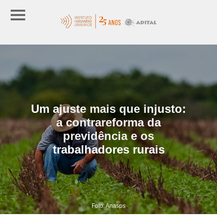
Um ajuste mais que injusto:
a contrareforma da
previdência e os
trabalhadores rurais
Foto: Anasps