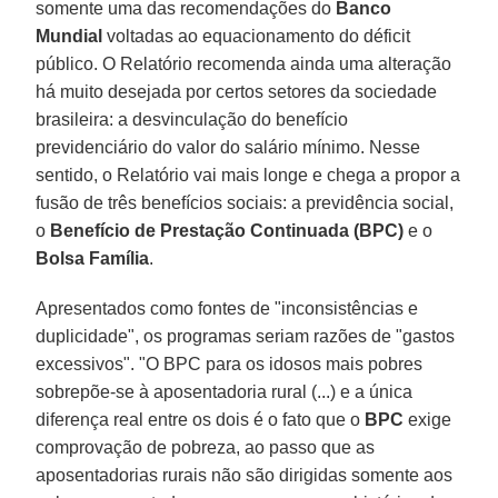
somente uma das recomendações do
Banco
Mundial
voltadas ao equacionamento do déficit
público. O Relatório recomenda ainda uma alteração
há muito desejada por certos setores da sociedade
brasileira: a desvinculação do benefício
previdenciário do valor do salário mínimo. Nesse
sentido, o Relatório vai mais longe e chega a propor a
fusão de três benefícios sociais: a previdência social,
o
Benefício de Prestação Continuada (BPC)
e o
Bolsa Família
.
Apresentados como fontes de "inconsistências e
duplicidade", os programas seriam razões de "gastos
excessivos". "O BPC para os idosos mais pobres
sobrepõe-se à aposentadoria rural (...) e a única
diferença real entre os dois é o fato que o
BPC
exige
comprovação de pobreza, ao passo que as
aposentadorias rurais não são dirigidas somente aos