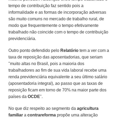
tempo de contribuição faz sentido pois a
informalidade e as formas de incorporação adversas
são muito comuns no mercado de trabalho rural, de
modo que frequentemente o tempo efetivamente
trabalhado não coincide com o tempo de contribuição
previdenciária.
Outro ponto defendido pelo
Relatório
tem a ver com a
taxa de reposição das aposentadorias, que seriam
"muito altas no Brasil, pois a maioria dos
trabalhadores ao fim de sua vida laboral recebe uma
renda previdenciária equivalente a seu último salário
(aposentadoria integral), ao passo que as taxas de
reposição ficam em torno de 70% na maior parte dos
países da
OCDE
".
No que diz respeito ao segmento da
agricultura
familiar
a
contrareforma
propõe uma alteração