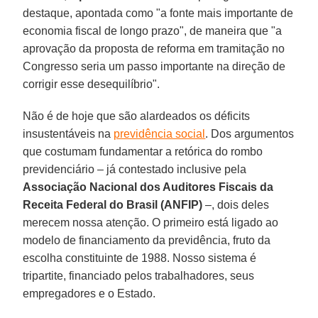
destaque, apontada como "a fonte mais importante de
economia fiscal de longo prazo", de maneira que "a
aprovação da proposta de reforma em tramitação no
Congresso seria um passo importante na direção de
corrigir esse desequilíbrio".
Não é de hoje que são alardeados os déficits
insustentáveis na
previdência social
. Dos argumentos
que costumam fundamentar a retórica do rombo
previdenciário – já contestado inclusive pela
Associação Nacional dos Auditores Fiscais da
Receita Federal do Brasil (ANFIP)
–, dois deles
merecem nossa atenção. O primeiro está ligado ao
modelo de financiamento da previdência, fruto da
escolha constituinte de 1988. Nosso sistema é
tripartite, financiado pelos trabalhadores, seus
empregadores e o Estado.