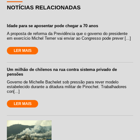
NOTÍCIAS RELACIONADAS
Idade para se aposentar pode chegar a 70 anos
A proposta de reforma da Previdência que o governo do presidente
em exercício Michel Temer vai enviar ao Congresso pode prever [...]
LER MAIS
Um milhão de chilenos na rua contra sistema privado de
pensões
Governo de Michelle Bachelet sob pressão para rever modelo
estabelecido durante a ditadura militar de Pinochet. Trabalhadores
con[...]
LER MAIS