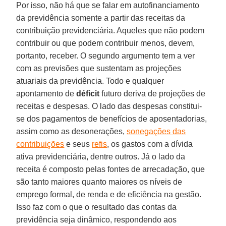
Por isso, não há que se falar em autofinanciamento
da previdência somente a partir das receitas da
contribuição previdenciária. Aqueles que não podem
contribuir ou que podem contribuir menos, devem,
portanto, receber. O segundo argumento tem a ver
com as previsões que sustentam as projeções
atuariais da previdência. Todo e qualquer
apontamento de
déficit
futuro deriva de projeções de
receitas e despesas. O lado das despesas constitui-
se dos pagamentos de benefícios de aposentadorias,
assim como as desonerações,
sonegações das
contribuições
e seus
refis
, os gastos com a dívida
ativa previdenciária, dentre outros. Já o lado da
receita é composto pelas fontes de arrecadação, que
são tanto maiores quanto maiores os níveis de
emprego formal, de renda e de eficiência na gestão.
Isso faz com o que o resultado das contas da
previdência seja dinâmico, respondendo aos