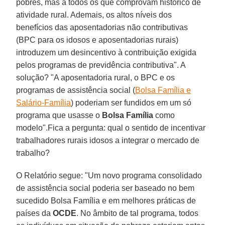
pobres, mas a todos os que comprovam histórico de
atividade rural. Ademais, os altos níveis dos
benefícios das aposentadorias não contributivas
(BPC para os idosos e aposentadorias rurais)
introduzem um desincentivo à contribuição exigida
pelos programas de previdência contributiva". A
solução? "A aposentadoria rural, o BPC e os
programas de assistência social (
Bolsa Família e
Salário-Família
) poderiam ser fundidos em um só
programa que usasse o
Bolsa Família
como
modelo".Fica a pergunta: qual o sentido de incentivar
trabalhadores rurais idosos a integrar o mercado de
trabalho?
O Relatório segue: "Um novo programa consolidado
de assistência social poderia ser baseado no bem
sucedido Bolsa Família e em melhores práticas de
países da
OCDE
. No âmbito de tal programa, todos