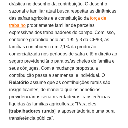
drástica no desenho da contribuição. O desenho
sazonal e familiar atual busca respeitar as dinâmicas
das safras agrícolas e a constituição da
força de
trabalho
propriamente familiar de parcelas
expressivas dos trabalhadores do campo. Com isso,
conforme garantido pelo art. 195 § 8 da CF/88, as
famílias contribuem com 2,1% da produção
comercializada nos períodos de safra e têm direito ao
seguro previdenciário para os/as chefes de família e
seus cônjuges. Com a mudança proposta, a
contribuição passa a ser mensal e individual. O
Relatório
assume que as contribuições rurais são
insignificantes, de maneira que os benefícios
previdenciários seriam verdadeiras transferências
líquidas às famílias agricultoras: "Para eles
[
trabalhadores rurais
], a aposentadoria é uma pura
transferência pública".