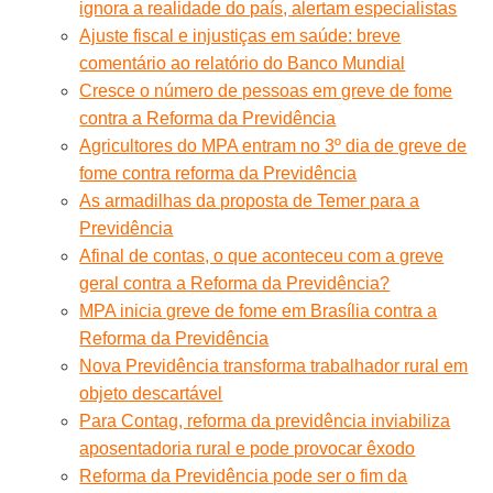
ignora a realidade do país, alertam especialistas
Ajuste fiscal e injustiças em saúde: breve
comentário ao relatório do Banco Mundial
Cresce o número de pessoas em greve de fome
contra a Reforma da Previdência
Agricultores do MPA entram no 3º dia de greve de
fome contra reforma da Previdência
As armadilhas da proposta de Temer para a
Previdência
Afinal de contas, o que aconteceu com a greve
geral contra a Reforma da Previdência?
MPA inicia greve de fome em Brasília contra a
Reforma da Previdência
Nova Previdência transforma trabalhador rural em
objeto descartável
Para Contag, reforma da previdência inviabiliza
aposentadoria rural e pode provocar êxodo
Reforma da Previdência pode ser o fim da