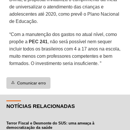
de universalizar o atendimento das crianças e
adolescentes até 2020, como prevê o Plano Nacional
de Educação.
“Com a manutenção dos gastos no atual nível, como
propõe a
PEC
241
, não será possível nem sequer
incluir todos os brasileiros com 4 a 17 anos na escola,
muito menos com professores competentes e bem
formados. O investimento seria insuficiente. ”
⚠️
Comunicar erro
NOTÍCIAS RELACIONADAS
Terror Fiscal e Desmonte do SUS: uma ameaça à
democratização da saúde