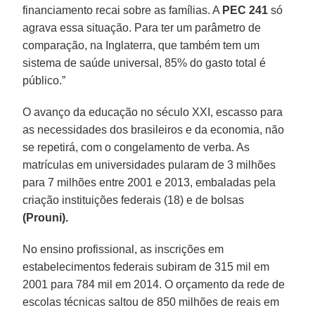
financiamento recai sobre as famílias. A
PEC 241
só
agrava essa situação. Para ter um parâmetro de
comparação, na Inglaterra, que também tem um
sistema de saúde universal, 85% do gasto total é
público.”
O avanço da educação no século XXI, escasso para
as necessidades dos brasileiros e da economia, não
se repetirá, com o congelamento de verba. As
matrículas em universidades pularam de 3 milhões
para 7 milhões entre 2001 e 2013, embaladas pela
criação instituições federais (18) e de bolsas
(Prouni).
No ensino profissional, as inscrições em
estabelecimentos federais subiram de 315 mil em
2001 para 784 mil em 2014. O orçamento da rede de
escolas técnicas saltou de 850 milhões de reais em