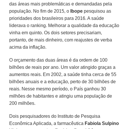
das áreas mais problemáticas e demandadas pela
população. No fim de 2015, o
Ibope
pesquisou as
prioridades dos brasileiros para 2016. A saúde
liderava o ranking. Melhorar a qualidade da educação
vinha em quinto. Os dois setores precisariam,
portanto, de mais dinheiro, com reajustes de verba
acima da inflação.
O orçamento das duas áreas é da ordem de 100
bilhões de reais por ano. Um valor atingido graças a
aumentos reais. Em 2002, a saúde tinha cerca de 55
bilhões anuais e a educação, perto de 30 bilhões de
reais. Nesse mesmo período, o País ganhou 30
milhões de habitantes e atingiu uma população de
200 milhões.
Dois pesquisadores do Instituto de Pesquisa
Econômica Aplicada, a farmacêutica
Fabiola Sulpino