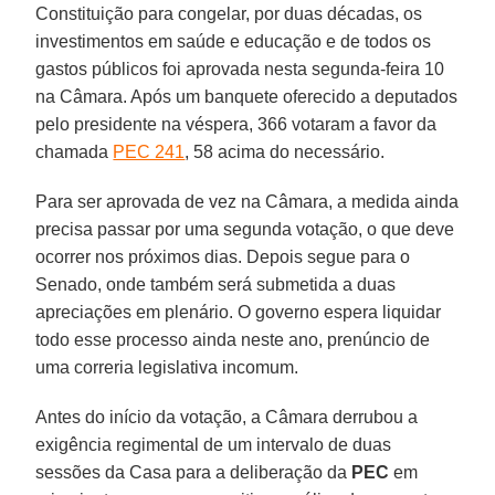
Constituição para congelar, por duas décadas, os
investimentos em saúde e educação e de todos os
gastos públicos foi aprovada nesta segunda-feira 10
na Câmara. Após um banquete oferecido a deputados
pelo presidente na véspera, 366 votaram a favor da
chamada
PEC 241
, 58 acima do necessário.
Para ser aprovada de vez na Câmara, a medida ainda
precisa passar por uma segunda votação, o que deve
ocorrer nos próximos dias. Depois segue para o
Senado, onde também será submetida a duas
apreciações em plenário. O governo espera liquidar
todo esse processo ainda neste ano, prenúncio de
uma correria legislativa incomum.
Antes do início da votação, a Câmara derrubou a
exigência regimental de um intervalo de duas
sessões da Casa para a deliberação da
PEC
em