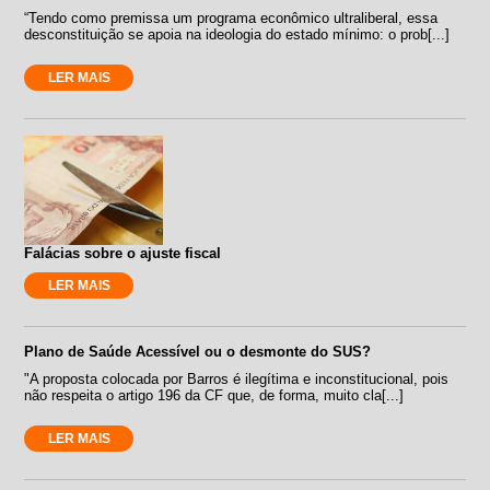
“Tendo como premissa um programa econômico ultraliberal, essa
desconstituição se apoia na ideologia do estado mínimo: o prob[...]
LER MAIS
Falácias sobre o ajuste fiscal
LER MAIS
Plano de Saúde Acessível ou o desmonte do SUS?
"A proposta colocada por Barros é ilegítima e inconstitucional, pois
não respeita o artigo 196 da CF que, de forma, muito cla[...]
LER MAIS