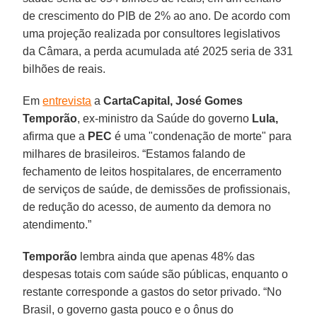
de crescimento do PIB de 2% ao ano. De acordo com
uma projeção realizada por consultores legislativos
da Câmara, a perda acumulada até 2025 seria de 331
bilhões de reais.
Em
entrevista
a
CartaCapital, José
Gomes
Temporão
, ex-ministro da Saúde do governo
Lula,
afirma que a
PEC
é uma "condenação de morte" para
milhares de brasileiros. “Estamos falando de
fechamento de leitos hospitalares, de encerramento
de serviços de saúde, de demissões de profissionais,
de redução do acesso, de aumento da demora no
atendimento.”
Temporão
lembra ainda que apenas 48% das
despesas totais com saúde são públicas, enquanto o
restante corresponde a gastos do setor privado. “No
Brasil, o governo gasta pouco e o ônus do