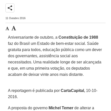
share
11 Outubro 2016
Aniversariante de outubro, a
Constituição de 1988
faz do Brasil um Estado de bem-estar social. Saúde
gratuita para todos, educação pública como um dever
dos governantes, assistência social aos
necessitados. Uma realidade longe de ser alcançada
e que, em uma primeira votação, os deputados
acabam de deixar vinte anos mais distante.
A reportagem é publicada por
CartaCapital,
10-10-
2016.
A proposta do governo
Michel
Temer
de alterar a