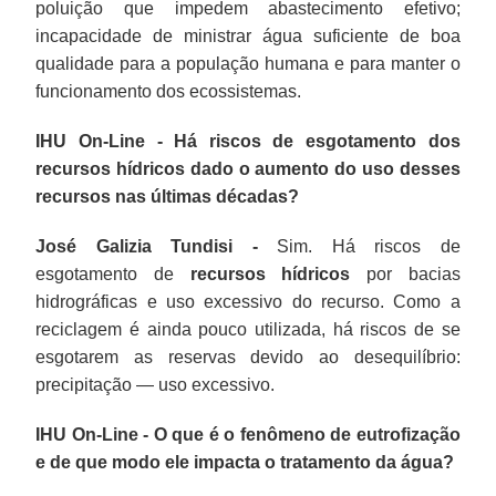
poluição que impedem abastecimento efetivo;
incapacidade de ministrar água suficiente de boa
qualidade para a população humana e para manter o
funcionamento dos ecossistemas.
IHU On-Line - Há riscos de esgotamento dos
recursos hídricos dado o aumento do uso desses
recursos nas últimas décadas?
José Galizia Tundisi -
Sim. Há riscos de
esgotamento de
recursos hídricos
por bacias
hidrográficas e uso excessivo do recurso. Como a
reciclagem é ainda pouco utilizada, há riscos de se
esgotarem as reservas devido ao desequilíbrio:
precipitação — uso excessivo.
IHU On-Line - O que é o fenômeno de eutrofização
e de que modo ele impacta o tratamento da água?