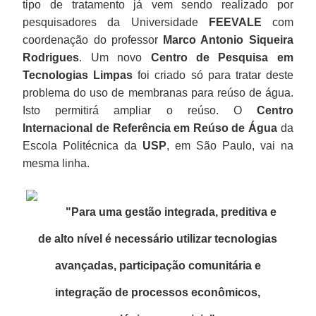
tipo de tratamento já vem sendo realizado por
pesquisadores da Universidade
FEEVALE
com
coordenação do professor
Marco Antonio Siqueira
Rodrigues
. Um novo
Centro de Pesquisa em
Tecnologias Limpas
foi criado só para tratar deste
problema do uso de membranas para reúso de água.
Isto permitirá ampliar o reúso. O
Centro
Internacional de Referência em Reúso de Água
da
Escola Politécnica da
USP
, em São Paulo, vai na
mesma linha.
"Para uma gestão integrada, preditiva e
de alto nível é necessário utilizar tecnologias
avançadas, participação comunitária e
integração de processos econômicos,