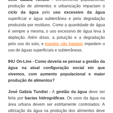
produção de alimentos e urbanização impactam o
ciclo da água
pelo
uso excessivo da água
superficial e água subterrânea e pela degradação
produzida por resíduos. Como a quantidade de água
é sempre a mesma, o uso excessivo de água leva à
depleção. Além disso, a poluição e a degradação
pelo uso do solo, e
esgotos não tratados
impedem o
uso de águas superficiais e subterrâneas.
IHU On-Line - Como deveria se pensar a gestão da
água na atual configuração social em que
vivemos, com aumento populacional e maior
produção de alimentos?
José Galizia Tundisi -
A
gestão da água
deve ser
feita por
bacias hidrográficas
. Os usos da água na
área urbana devem ser estritamente controlados. A
utilização da água na produção dos alimentos deve