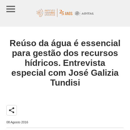
Reúso da água é essencial
para gestão dos recursos
hídricos. Entrevista
especial com José Galizia
Tundisi
share
08 Agosto 2016