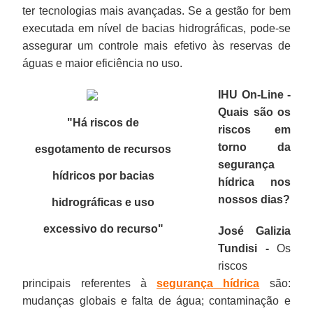
ter tecnologias mais avançadas. Se a gestão for bem
executada em nível de bacias hidrográficas, pode-se
assegurar um controle mais efetivo às reservas de
águas e maior eficiência no uso.
IHU On-Line -
Quais são os
"Há riscos de
riscos em
torno da
esgotamento de recursos
segurança
hídricos por bacias
hídrica nos
nossos dias?
hidrográficas e uso
excessivo do recurso
"
José Galizia
Tundisi -
Os
riscos
principais referentes à
segurança hídrica
são:
mudanças globais e falta de água; contaminação e