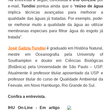
e-mail,
Tundisi
pontua ainda que o “
reúso de água
implica técnicas avançadas para melhorar a
qualidade das águas já tratadas. Por exemplo, pode-
se melhorar muito a qualidade da água ao utilizar
membranas especiais para filtrar água do esgoto já
tratada”.
José Galizia Tundisi
é graduado em História Natural,
mestre em Oceanografia pela University of
Southampton e doutor em Ciências Biológicas
(Botânica) pela Universidade de São Paulo – USP.
Atualmente é professor titular aposentado da USP e
professor titular do curso de Qualidade Ambiental da
Feevale, em Novo Hamburgo, Rio Grande do Sul.
Confira a entrevista.
IHU On-Line - Em artigo