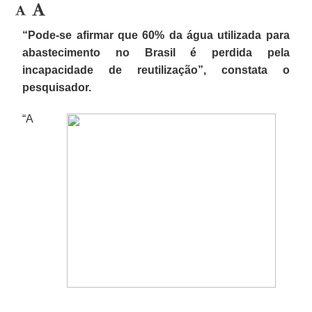
“Pode-se afirmar que 60% da água utilizada para
abastecimento no Brasil é perdida pela
incapacidade de reutilização”, constata o
pesquisador.
“A