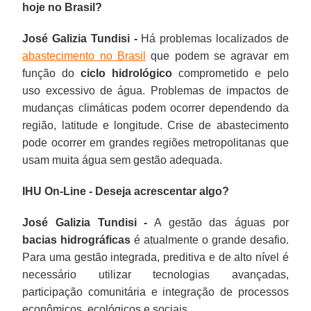
hoje no Brasil?
José Galizia Tundisi -
Há problemas localizados de
abastecimento no Brasil
que podem se agravar em
função do
ciclo hidrológico
comprometido e pelo
uso excessivo de água. Problemas de impactos de
mudanças climáticas podem ocorrer dependendo da
região, latitude e longitude. Crise de abastecimento
pode ocorrer em grandes regiões metropolitanas que
usam muita água sem gestão adequada.
IHU On-Line - Deseja acrescentar algo?
José Galizia Tundisi -
A gestão das águas por
bacias hidrográficas
é atualmente o grande desafio.
Para uma gestão integrada, preditiva e de alto nível é
necessário utilizar tecnologias avançadas,
participação comunitária e integração de processos
econômicos, ecológicos e sociais.