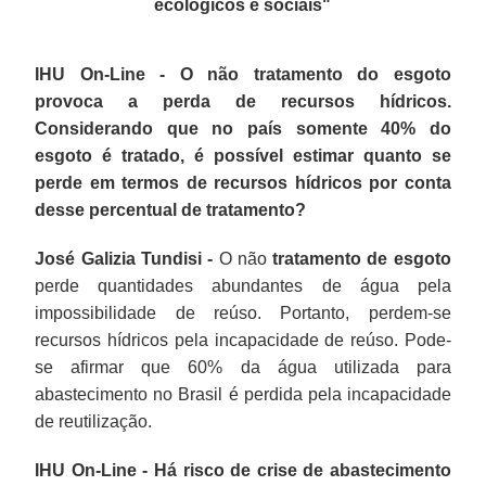
ecológicos e sociais
"
IHU On-Line - O não tratamento do esgoto
provoca a perda de recursos hídricos.
Considerando que no país somente 40% do
esgoto é tratado, é possível estimar quanto se
perde em termos de recursos hídricos por conta
desse percentual de tratamento?
José Galizia Tundisi -
O não
tratamento de esgoto
perde quantidades abundantes de água pela
impossibilidade de reúso. Portanto, perdem-se
recursos hídricos pela incapacidade de reúso. Pode-
se afirmar que 60% da água utilizada para
abastecimento no Brasil é perdida pela incapacidade
de reutilização.
IHU On-Line - Há risco de crise de abastecimento