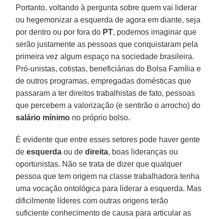
Portanto, voltando à pergunta sobre quem vai liderar
ou hegemonizar a esquerda de agora em diante, seja
por dentro ou por fora do
PT
, podemos imaginar que
serão justamente as pessoas que conquistaram pela
primeira vez algum espaço na sociedade brasileira.
Pró-unistas, cotistas, beneficiárias do Bolsa Família e
de outros programas, empregadas domésticas que
passaram a ter direitos trabalhistas de fato, pessoas
que percebem a valorização (e sentirão o arrocho) do
salário mínimo
no próprio bolso.
É evidente que entre esses setores pode haver gente
de
esquerda
ou de
direita
, boas lideranças ou
oportunistas. Não se trata de dizer que qualquer
pessoa que tem origem na classe trabalhadora tenha
uma vocação ontológica para liderar a esquerda. Mas
dificilmente líderes com outras origens terão
suficiente conhecimento de causa para articular as