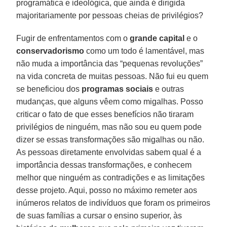
programática e ideológica, que ainda é dirigida
majoritariamente por pessoas cheias de privilégios?
Fugir de enfrentamentos com o
grande capital
e o
conservadorismo
como um todo é lamentável, mas
não muda a importância das “pequenas revoluções”
na vida concreta de muitas pessoas. Não fui eu quem
se beneficiou dos
programas sociais
e outras
mudanças, que alguns vêem como migalhas. Posso
criticar o fato de que esses benefícios não tiraram
privilégios de ninguém, mas não sou eu quem pode
dizer se essas transformações são migalhas ou não.
As pessoas diretamente envolvidas sabem qual é a
importância dessas transformações, e conhecem
melhor que ninguém as contradições e as limitações
desse projeto. Aqui, posso no máximo remeter aos
inúmeros relatos de indivíduos que foram os primeiros
de suas famílias a cursar o ensino superior, às