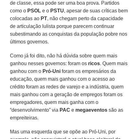
de classe, essa pode ser uma boa prova. Partidos
como o
PSOL
e o
PSTU
, apesar de suas críticas bem
colocadas ao
PT
, não chegam perto da capacidade
de articulação lulista porque parecem continuar
subestimando as conquistas da população pobre nos
últimos governos.
Como já foi dito, não há dúvida sobre quem mais
ganhou nesses governos: foram os
ricos
. Quem mais
ganhou com o
Pró-Uni
foram os empresários da
educação, quem mais ganhou com o acesso ao
crédito foram as redes de varejo e a indústria, quem
mais ganhou com a geração de empregos foram os
empregadores, quem mais ganha com o
“desenvolvimento” via
PAC
e
megaeventos
são as
empreiteiras.
Mas uma esquerda que se opõe ao Pró-Uni, por