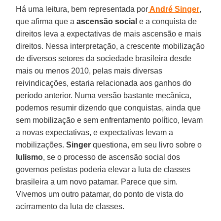
Há uma leitura, bem representada por
André Singer
,
que afirma que a
ascensão social
e a conquista de
direitos leva a expectativas de mais ascensão e mais
direitos. Nessa interpretação, a crescente mobilização
de diversos setores da sociedade brasileira desde
mais ou menos 2010, pelas mais diversas
reivindicações, estaria relacionada aos ganhos do
período anterior. Numa versão bastante mecânica,
podemos resumir dizendo que conquistas, ainda que
sem mobilização e sem enfrentamento político, levam
a novas expectativas, e expectativas levam a
mobilizações.
Singer
questiona, em seu livro sobre o
lulismo
, se o processo de ascensão social dos
governos petistas poderia elevar a luta de classes
brasileira a um novo patamar. Parece que sim.
Vivemos um outro patamar, do ponto de vista do
acirramento da luta de classes.