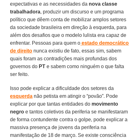
expectativas e as necessidades da
nova classe
trabalhadora
, produzir um discurso e um programa
político que dêem conta de mobilizar amplos setores
da sociedade brasileira em direção à esquerda, para
além dos desafios que o modelo lulista era capaz de
enfrentar. Pessoas para quem o
estado democrático
de direito
nunca existiu de fato, essas sim, sabem
quais foram as contradições mais profundas dos
governos do
PT
e sabem como ninguém o que falta
ser feito.
Isso pode explicar a dificuldade dos setores da
esquerda
não petista em atingir o “povão”. Pode
explicar por que tantas entidades do
movimento
negro
e tantos coletivos da periferia se manifestaram
de forma contundente contra o golpe, pode explicar a
massiva presença de jovens da periferia na
manifestação de 18 de março. Se existe consciência