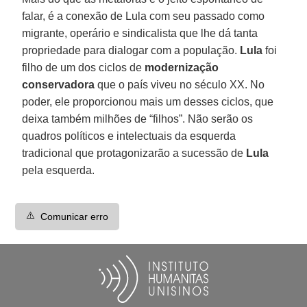
falar, é a conexão de Lula com seu passado como
migrante, operário e sindicalista que lhe dá tanta
propriedade para dialogar com a população.
Lula
foi
filho de um dos ciclos de
modernização
conservadora
que o país viveu no século XX. No
poder, ele proporcionou mais um desses ciclos, que
deixa também milhões de “filhos”. Não serão os
quadros políticos e intelectuais da esquerda
tradicional que protagonizarão a sucessão de
Lula
pela esquerda.
⚠️
Comunicar erro