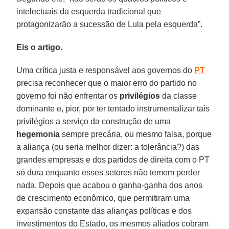
intelectuais da esquerda tradicional que
protagonizarão a sucessão de Lula pela esquerda”.
Eis o artigo.
Uma crítica justa e responsável aos governos do
PT
precisa reconhecer que o maior erro do partido no
governo foi não enfrentar os
privilégios
da classe
dominante e, pior, por ter tentado instrumentalizar tais
privilégios a serviço da construção de uma
hegemonia
sempre precária, ou mesmo falsa, porque
a aliança (ou seria melhor dizer: a tolerância?) das
grandes empresas e dos partidos de direita com o PT
só dura enquanto esses setores não temem perder
nada. Depois que acabou o ganha-ganha dos anos
de crescimento econômico, que permitiram uma
expansão constante das alianças políticas e dos
investimentos do Estado, os mesmos aliados cobram