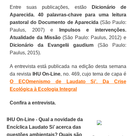
Entre suas publicações, estão
Dicionário de
Aparecida. 40 palavras-chave para uma leitura
pastoral do Documento de Aparecida
(São Paulo:
Paulus, 2007) e
Impulsos e intervenções.
Atualidade da Missão
(São Paulo: Paulus, 2012) e
Dicionário da Evangelii gaudium
(São Paulo:
Paulus, 2015).
A entrevista está publicada na edição desta semana
da revista
IHU On-Line
, no. 469, cujo tema de capa é
O ECOmenismo de Laudato Si’. Da Crise
Ecológica à Ecologia Integral
Confira a entrevista.
IHU On-Line - Qual a novidade da
Encíclica Laudato Si’ acerca das
questões ambientais? Quais são