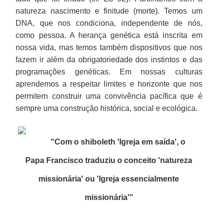
natureza nascimento e finitude (morte). Temos um
DNA, que nos condiciona, independente de nós,
como pessoa. A herança genética está inscrita em
nossa vida, mas temos também dispositivos que nos
fazem ir além da obrigatoriedade dos instintos e das
programações genéticas. Em nossas culturas
aprendemos a respeitar limites e horizonte que nos
permitem construir uma convivência pacífica que é
sempre uma construção histórica, social e ecológica.
"Com o shiboleth 'Igreja em saída', o
Papa Francisco traduziu o conceito 'natureza
missionária' ou 'Igreja essencialmente
missionária'
"