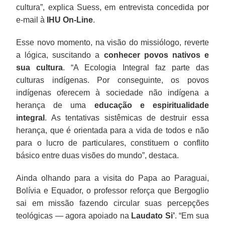
cultura”, explica Suess, em entrevista concedida por
e-mail à
IHU On-Line
.
Esse novo momento, na visão do missiólogo, reverte
a lógica, suscitando a
conhecer povos nativos e
sua cultura
. “A Ecologia Integral faz parte das
culturas indígenas. Por conseguinte, os povos
indígenas oferecem à sociedade não indígena a
herança de uma
educação e espiritualidade
integral
. As tentativas sistêmicas de destruir essa
herança, que é orientada para a vida de todos e não
para o lucro de particulares, constituem o conflito
básico entre duas visões do mundo”, destaca.
Ainda olhando para a visita do Papa ao Paraguai,
Bolívia e Equador, o professor reforça que Bergoglio
sai em missão fazendo circular suas percepções
teológicas — agora apoiado na
Laudato Si’
. “Em sua