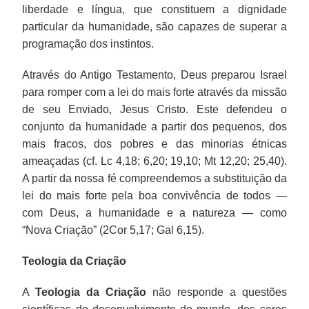
liberdade e língua, que constituem a dignidade
particular da humanidade, são capazes de superar a
programação dos instintos.
Através do Antigo Testamento, Deus preparou Israel
para romper com a lei do mais forte através da missão
de seu Enviado, Jesus Cristo. Este defendeu o
conjunto da humanidade a partir dos pequenos, dos
mais fracos, dos pobres e das minorias étnicas
ameaçadas (cf. Lc 4,18; 6,20; 19,10; Mt 12,20; 25,40).
A partir da nossa fé compreendemos a substituição da
lei do mais forte pela boa convivência de todos —
com Deus, a humanidade e a natureza — como
“Nova Criação” (2Cor 5,17; Gal 6,15).
Teologia da Criação
A
Teologia da Criação
não responde a questões