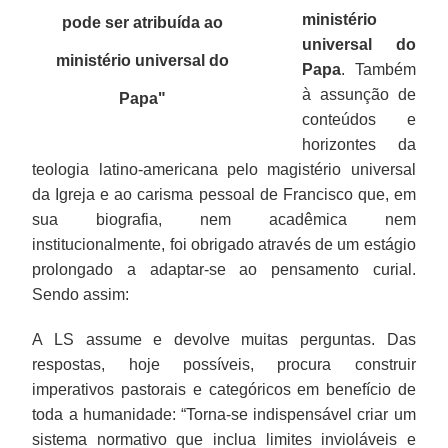
ministério
pode ser atribuída ao
universal do
ministério universal do
Papa
. Também
à assunção de
Papa
"
conteúdos e
horizontes da
teologia latino-americana pelo magistério universal
da Igreja e ao carisma pessoal de Francisco que, em
sua biografia, nem acadêmica nem
institucionalmente, foi obrigado através de um estágio
prolongado a adaptar-se ao pensamento curial.
Sendo assim:
A LS assume e devolve muitas perguntas. Das
respostas, hoje possíveis, procura construir
imperativos pastorais e categóricos em benefício de
toda a humanidade: “Torna-se indispensável criar um
sistema normativo que inclua limites invioláveis e