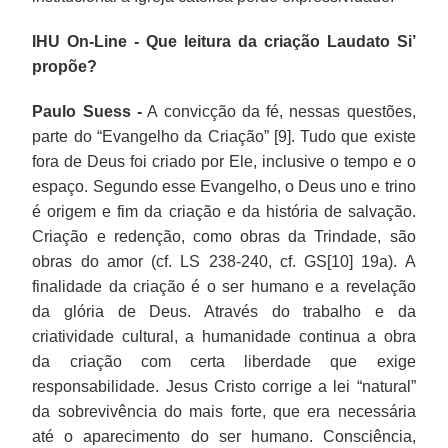
IHU On-Line - Que leitura da criação Laudato Si’
propõe?
Paulo Suess -
A convicção da fé, nessas questões,
parte do “Evangelho da Criação” [9]. Tudo que existe
fora de Deus foi criado por Ele, inclusive o tempo e o
espaço. Segundo esse Evangelho, o Deus uno e trino
é origem e fim da criação e da história de salvação.
Criação e redenção, como obras da Trindade, são
obras do amor (cf. LS 238-240, cf. GS[10] 19a). A
finalidade da criação é o ser humano e a revelação
da glória de Deus. Através do trabalho e da
criatividade cultural, a humanidade continua a obra
da criação com certa liberdade que exige
responsabilidade. Jesus Cristo corrige a lei “natural”
da sobrevivência do mais forte, que era necessária
até o aparecimento do ser humano. Consciência,