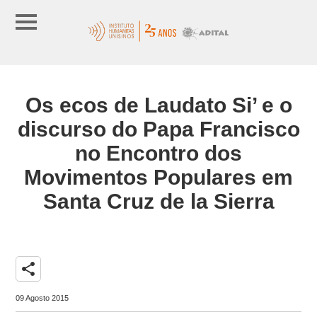
Os ecos de Laudato Si’ e o
discurso do Papa Francisco
no Encontro dos
Movimentos Populares em
Santa Cruz de la Sierra
share
09 Agosto 2015