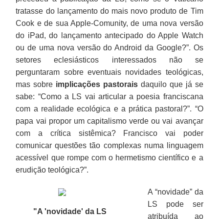
tratasse do lançamento do mais novo produto de Tim
Cook e de sua Apple-Comunity, de uma nova versão
do iPad, do lançamento antecipado do Apple Watch
ou de uma nova versão do Android da Google?”. Os
setores eclesiásticos interessados não se
perguntaram sobre eventuais novidades teológicas,
mas sobre
implicações pastorais
daquilo que já se
sabe: “Como a LS vai articular a poesia franciscana
com a realidade ecológica e a prática pastoral?”. “O
papa vai propor um capitalismo verde ou vai avançar
com a crítica sistêmica? Francisco vai poder
comunicar questões tão complexas numa linguagem
acessível que rompe com o hermetismo científico e a
erudição teológica?”.
A “novidade” da
LS pode ser
"A 'novidade' da LS
atribuída ao