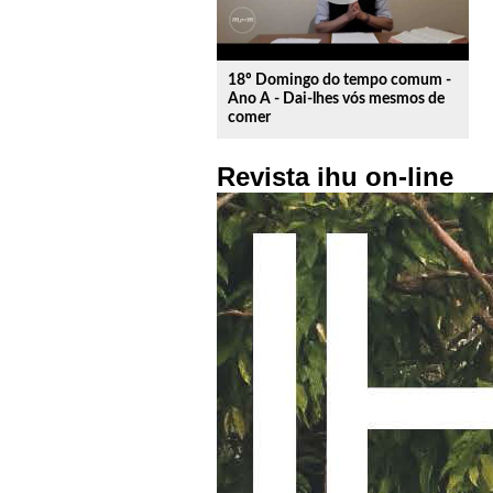
18º Domingo do tempo comum -
Ano A - Dai-lhes vós mesmos de
comer
Revista ihu on-line