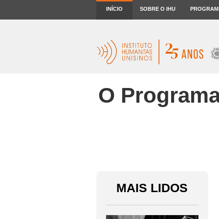
INÍCIO
SOBRE O IHU
PROGRAM
O Programa 
MAIS LIDOS