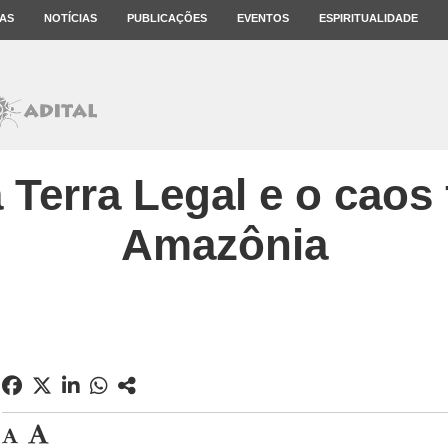
AS
NOTÍCIAS
PUBLICAÇÕES
EVENTOS
ESPIRITUALIDADE
Terra Legal e o caos 
Amazônia