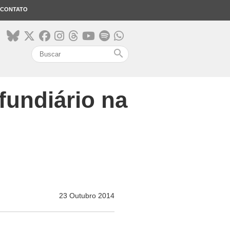
CONTATO
search
fundiário na
23 Outubro 2014