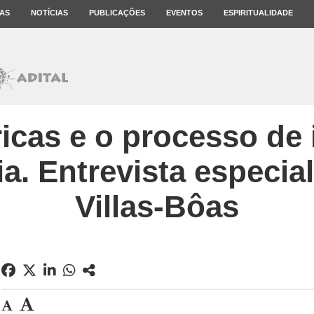
AS
NOTÍCIAS
PUBLICAÇÕES
EVENTOS
ESPIRITUALIDADE
ricas e o processo de
a. Entrevista especia
Villas-Bôas