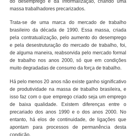
do desemprego e da informalização, criando uma
massa trabalhadores precarizados.
Trata-se de uma marca do mercado de trabalho
brasileiro da década de 1990. Essa massa, criada
pela contratualização, pelo aumento do desemprego
e pela desestruturação do mercado de trabalho, foi,
de alguma maneira, reabsorvida pelo mercado formal
de trabalho nos anos 2000, só que em condições
muito degradadas de consumo da força de trabalho.
Há pelo menos 20 anos não existe ganho significativo
de produtividade na massa de trabalho brasileira, e
isso faz com o que emprego criado seja um emprego
de baixa qualidade. Existem diferenças entre o
precariado dos anos 1990 e o dos anos 2000. No
entanto, há elos de continuidade, de ligações que
apontam para processos de permanência desta
condição.