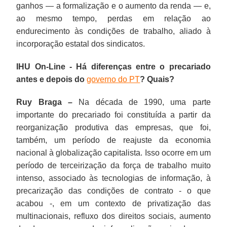
ganhos — a formalização e o aumento da renda — e,
ao mesmo tempo, perdas em relação ao
endurecimento às condições de trabalho, aliado à
incorporação estatal dos sindicatos.
IHU On-Line - Há diferenças entre o precariado
antes e depois do
governo do PT
? Quais?
Ruy Braga –
Na década de 1990, uma parte
importante do precariado foi constituída a partir da
reorganização produtiva das empresas, que foi,
também, um período de reajuste da economia
nacional à globalização capitalista. Isso ocorre em um
período de terceirização da força de trabalho muito
intenso, associado às tecnologias de informação, à
precarização das condições de contrato - o que
acabou -, em um contexto de privatização das
multinacionais, refluxo dos direitos sociais, aumento