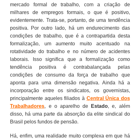
mercado formal de trabalho, com a criação de
milhares de empregos formais, o que é positivo,
evidentemente. Trata-se, portanto, de uma tendência
positiva. Por outro lado, há um endurecimento das
condições de trabalho, que é a contrapartida desta
formalização, um aumento muito acentuado na
rotatividade do trabalho e no número de acidentes
laborais. Isso significa que a formalização como
tendência positiva é contrabalançada pelas
condições de consumo da força de trabalho que
aponta para uma dimensão negativa. Ainda há a
incorporação entre os sindicatos, os governistas,
principalmente aqueles filiados à
Central Única dos
Trabalhadores
, e o aparelho de
Estado
, e, além
disso, há uma parte da absorção da elite sindical do
Brasil pelos fundos de pensão.
Há, enfim, uma realidade muito complexa em que há