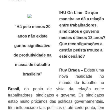
IHU On-Line- De que
maneira se dá a relação
entre trabalhadores,
“Há pelo menos 20
sindicatos e governo
anos não existe
nestes últimos 12 anos?
Que reconfigurações a
ganho significativo
gestão petista trouxe a
de produtividade na
este cenário?
massa de trabalho
Ruy Braga –
Existe uma
brasileira”
nova realidade no
mundo do trabalho no
Brasil
, do ponto de vista da relação entre
trabalhadores, sindicatos e governo. Os sindicatos
estão muito próximos das políticas governamentais,
têm influenciado tais políticas e, até certo ponto, têm