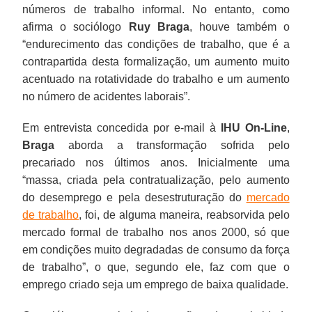
números de trabalho informal. No entanto, como
afirma o sociólogo
Ruy Braga
, houve também o
“endurecimento das condições de trabalho, que é a
contrapartida desta formalização, um aumento muito
acentuado na rotatividade do trabalho e um aumento
no número de acidentes laborais”.
Em entrevista concedida por e-mail à
IHU On-Line
,
Braga
aborda a transformação sofrida pelo
precariado nos últimos anos. Inicialmente uma
“massa, criada pela contratualização, pelo aumento
do desemprego e pela desestruturação do
mercado
de trabalho
, foi, de alguma maneira, reabsorvida pelo
mercado formal de trabalho nos anos 2000, só que
em condições muito degradadas de consumo da força
de trabalho”, o que, segundo ele, faz com que o
emprego criado seja um emprego de baixa qualidade.