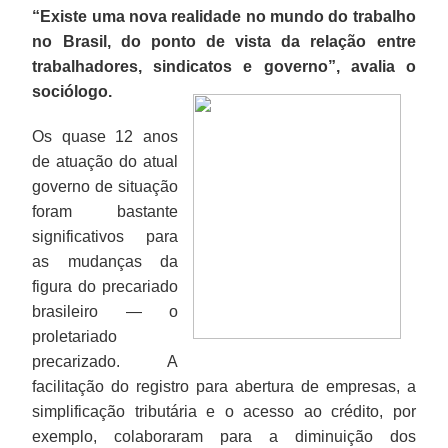
“Existe uma nova realidade no mundo do trabalho
no Brasil, do ponto de vista da relação entre
trabalhadores, sindicatos e governo”, avalia o
sociólogo.
Os quase 12 anos
de atuação do atual
governo de situação
foram bastante
significativos para
as mudanças da
figura do precariado
brasileiro — o
proletariado
precarizado. A
facilitação do registro para abertura de empresas, a
simplificação tributária e o acesso ao crédito, por
exemplo, colaboraram para a diminuição dos