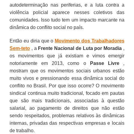
autodeterminação nas periferias, e a luta contra a
violência policial aparece nesses coletivos das
comunidades. Isso tudo tem um impacto marcante na
dinâmica do conflito social no país.
Então eu diria que o
Movimento dos Trabalhadores
Sem-teto
, a
Frente Nacional de Luta por Moradia
,
os movimentos que já existiam e vimos emergir
notoriamente em 2013, como o
Passe Livre
,
mostram que os movimentos sociais urbanos estão
muito vivos e pressionando essa dinâmica social do
conflito no Brasil. Por que isso ocorre? O movimento
sindical continua muito tradicional, focado em pautas
que são mais tradicionais, associadas à questão
salarial, ao pagamento de direitos que não estão
sendo respeitados, problemas relativos às dinâmicas
internas, privadas das respectivas empresas e locais
de trabalho.