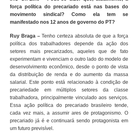
força política do precariado está nas bases do
movimento sindical? Como ela tem se
manifestado nos 12 anos de governo do PT?
Ruy Braga –
Tenho certeza absoluta de que a força
política dos trabalhadores depende da ação dos
setores mais precarizados, aqueles que de fato
experimentam e vivenciam o outro lado do modelo de
desenvolvimento econômico, desde o ponto de vista
da distribuição de renda e do aumento da massa
salarial. Este ponto está relacionado à condição de
precariedade em múltiplos setores da classe
trabalhadora, principalmente vinculado aos serviços.
Essa ação política do precariado brasileiro tende,
cada vez mais, a assumir ares de protagonismo. O
precariado já é e continuará sendo protagonista em
um futuro previsível.