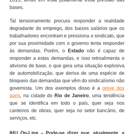
bases.
Tal tensionamento procura responder a realidade
degradante do emprego, dos baixos salários que os
trabalhadores encontram e pressiona o sindicato, que
por sua proximidade com o governo tenta responder
às demandas. Porém, o
Estado
não é capaz de
responder a estas demandas, e isso retroalimenta o
ativismo de base, o que gera uma situação explosiva
de automobilização, que deriva de uma espécie de
bloqueio das demandas que vêm do sindicalismo não
governista. Um dos exemplos disso é a
greve dos
garis
, na cidade do
Rio de Janeiro
, uma tendência
que se identifica em todo o país, quer seja nos
canteiros de obras, quer seja no setor bancário, de
serviços, etc.
IHU On-Line – Pode-se dizer que, atualmente, a