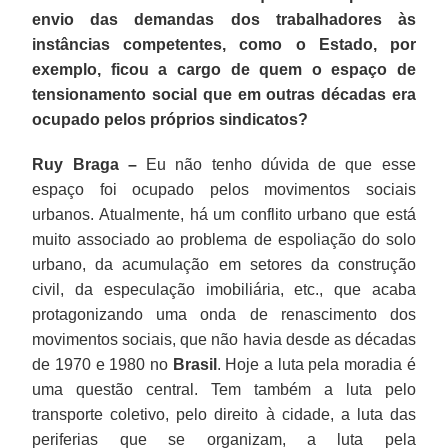
envio das demandas dos trabalhadores às
instâncias competentes, como o Estado, por
exemplo, ficou a cargo de quem o espaço de
tensionamento social que em outras décadas era
ocupado pelos próprios sindicatos?
Ruy Braga –
Eu não tenho dúvida de que esse
espaço foi ocupado pelos movimentos sociais
urbanos. Atualmente, há um conflito urbano que está
muito associado ao problema de espoliação do solo
urbano, da acumulação em setores da construção
civil, da especulação imobiliária, etc., que acaba
protagonizando uma onda de renascimento dos
movimentos sociais, que não havia desde as décadas
de 1970 e 1980 no
Brasil
. Hoje a luta pela moradia é
uma questão central. Tem também a luta pelo
transporte coletivo, pelo direito à cidade, a luta das
periferias que se organizam, a luta pela