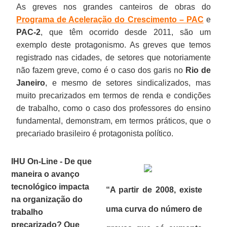
As greves nos grandes canteiros de obras do
Programa de Aceleração do Crescimento – PAC
e
PAC-2
, que têm ocorrido desde 2011, são um
exemplo deste protagonismo. As greves que temos
registrado nas cidades, de setores que notoriamente
não fazem greve, como é o caso dos garis no
Rio de
Janeiro
, e mesmo de setores sindicalizados, mas
muito precarizados em termos de renda e condições
de trabalho, como o caso dos professores do ensino
fundamental, demonstram, em termos práticos, que o
precariado brasileiro é protagonista político.
IHU On-Line - De que
maneira o avanço
tecnológico impacta
“A partir de 2008, existe
na organização do
uma curva do número de
trabalho
precarizado? Que