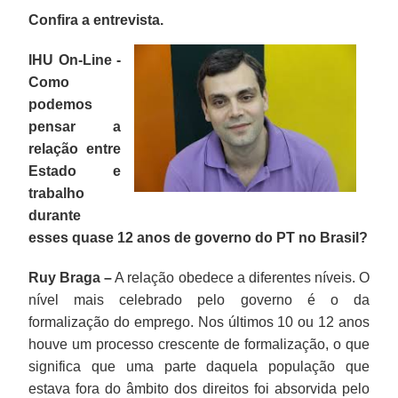
Confira a entrevista.
IHU On-Line -
Como
podemos
pensar a
relação entre
Estado e
trabalho
durante
esses quase 12 anos de governo do PT no Brasil?
Ruy Braga –
A relação obedece a diferentes níveis. O
nível mais celebrado pelo governo é o da
formalização do emprego. Nos últimos 10 ou 12 anos
houve um processo crescente de formalização, o que
significa que uma parte daquela população que
estava fora do âmbito dos direitos foi absorvida pelo