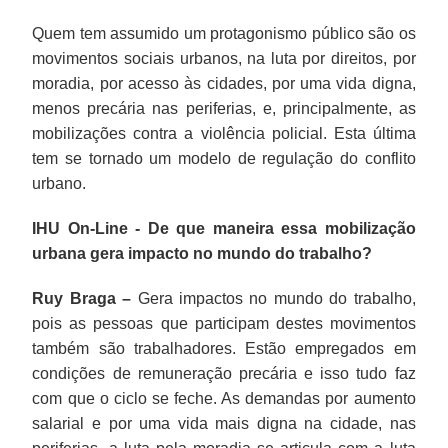
Quem tem assumido um protagonismo público são os
movimentos sociais urbanos, na luta por direitos, por
moradia, por acesso às cidades, por uma vida digna,
menos precária nas periferias, e, principalmente, as
mobilizações contra a violência policial. Esta última
tem se tornado um modelo de regulação do conflito
urbano.
IHU On-Line - De que maneira essa mobilização
urbana gera impacto no mundo do trabalho?
Ruy Braga –
Gera impactos no mundo do trabalho,
pois as pessoas que participam destes movimentos
também são trabalhadores. Estão empregados em
condições de remuneração precária e isso tudo faz
com que o ciclo se feche. As demandas por aumento
salarial e por uma vida mais digna na cidade, nas