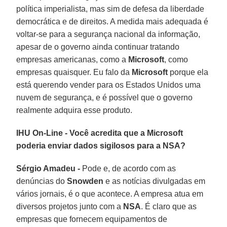
política imperialista, mas sim de defesa da liberdade
democrática e de direitos. A medida mais adequada é
voltar-se para a segurança nacional da informação,
apesar de o governo ainda continuar tratando
empresas americanas, como a
Microsoft
, como
empresas quaisquer. Eu falo da
Microsoft
porque ela
está querendo vender para os Estados Unidos uma
nuvem de segurança, e é possível que o governo
realmente adquira esse produto.
IHU On-Line - Você acredita que a Microsoft
poderia enviar dados sigilosos para a NSA?
Sérgio Amadeu -
Pode e, de acordo com as
denúncias do
Snowden
e as notícias divulgadas em
vários jornais, é o que acontece. A empresa atua em
diversos projetos junto com a
NSA
. É claro que as
empresas que fornecem equipamentos de