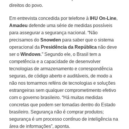
direitos do povo.
Em entrevista concedida por telefone à
IHU On-Line
,
Amadeu
defende uma série de medidas possíveis
para assegurar a segurança nacional. “Não
precisamos do
Snowden
para saber que o sistema
operacional da
Presidência da República
não deve
ser o
Windows
.” Segundo ele, o Brasil tem a
competência e a capacidade de desenvolver
tecnologias de armazenamento e correspondência
seguras, de código aberto e auditáveis, de modo a
não nos tornarmos reféns de tecnologias e soluções
estrangeiras sem qualquer comprometimento efetivo
com o governo brasileiro. “Há muitas medidas
concretas que podem ser tomadas dentro do Estado
brasileiro. Segurança não é comprar produtos;
segurança é um processo contínuo de inteligência na
área de informações”, aponta.