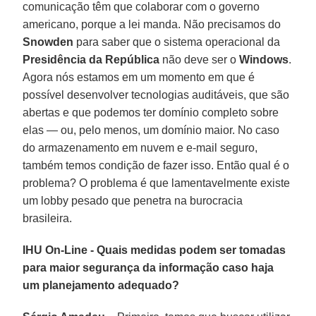
comunicação têm que colaborar com o governo
americano, porque a lei manda. Não precisamos do
Snowden
para saber que o sistema operacional da
Presidência da República
não deve ser o
Windows
.
Agora nós estamos em um momento em que é
possível desenvolver tecnologias auditáveis, que são
abertas e que podemos ter domínio completo sobre
elas — ou, pelo menos, um domínio maior. No caso
do armazenamento em nuvem e e-mail seguro,
também temos condição de fazer isso. Então qual é o
problema? O problema é que lamentavelmente existe
um lobby pesado que penetra na burocracia
brasileira.
IHU On-Line - Quais medidas podem ser tomadas
para maior segurança da informação caso haja
um planejamento adequado?