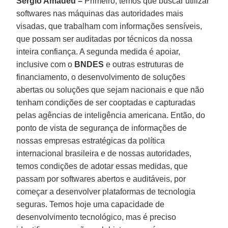
Sérgio Amadeu –
Primeiro, temos que buscar utilizar
softwares nas máquinas das autoridades mais
visadas, que trabalham com informações sensíveis,
que possam ser auditadas por técnicos da nossa
inteira confiança. A segunda medida é apoiar,
inclusive com o
BNDES
e outras estruturas de
financiamento, o desenvolvimento de soluções
abertas ou soluções que sejam nacionais e que não
tenham condições de ser cooptadas e capturadas
pelas agências de inteligência americana. Então, do
ponto de vista de segurança de informações de
nossas empresas estratégicas da política
internacional brasileira e de nossas autoridades,
temos condições de adotar essas medidas, que
passam por softwares abertos e auditáveis, por
começar a desenvolver plataformas de tecnologia
seguras. Temos hoje uma capacidade de
desenvolvimento tecnológico, mas é preciso