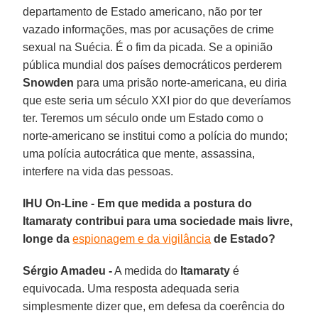
departamento de Estado americano, não por ter
vazado informações, mas por acusações de crime
sexual na Suécia. É o fim da picada. Se a opinião
pública mundial dos países democráticos perderem
Snowden
para uma prisão norte-americana, eu diria
que este seria um século XXI pior do que deveríamos
ter. Teremos um século onde um Estado como o
norte-americano se institui como a polícia do mundo;
uma polícia autocrática que mente, assassina,
interfere na vida das pessoas.
IHU On-Line - Em que medida a postura do
Itamaraty contribui para uma sociedade mais livre,
longe da
espionagem e da vigilância
de Estado?
Sérgio Amadeu -
A medida do
Itamaraty
é
equivocada. Uma resposta adequada seria
simplesmente dizer que, em defesa da coerência do