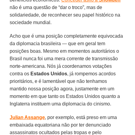
não é uma questão de “dar o troco”, mas de
solidariedade, de reconhecer seu papel histórico na
sociedade mundial.
Acho que é uma posição completamente equivocada
da diplomacia brasileira — que em geral tem
posições boas. Mesmo em momentos autoritários o
Brasil nunca foi uma mera corrente de transmissão
norte-americana. Nós já coordenamos votações
contra os
Estados Unidos
, já rompemos acordos
prioritários, e é lamentável que não tenhamos
mantido nossa posição agora, justamente em um
momento em que tanto os Estados Unidos quanto a
Inglaterra instituem uma diplomacia do cinismo.
Julian Assange
, por exemplo, está preso em uma
embaixada equatoriana não por ter denunciado
assassinatos ocultados pelas tropas e pelo