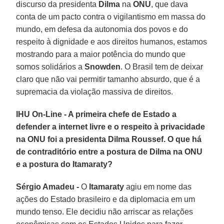
discurso da presidenta
Dilma
na
ONU
, que dava
conta de um pacto contra o vigilantismo em massa do
mundo, em defesa da autonomia dos povos e do
respeito à dignidade e aos direitos humanos, estamos
mostrando para a maior potência do mundo que
somos solidários a
Snowden
. O Brasil tem de deixar
claro que não vai permitir tamanho absurdo, que é a
supremacia da violação massiva de direitos.
IHU On-Line - A primeira chefe de Estado a
defender a internet livre e o respeito à privacidade
na ONU foi a presidenta Dilma Roussef. O que há
de contraditório entre a postura de Dilma na ONU
e a postura do Itamaraty?
Sérgio Amadeu -
O
Itamaraty
agiu em nome das
ações do Estado brasileiro e da diplomacia em um
mundo tenso. Ele decidiu não arriscar as relações