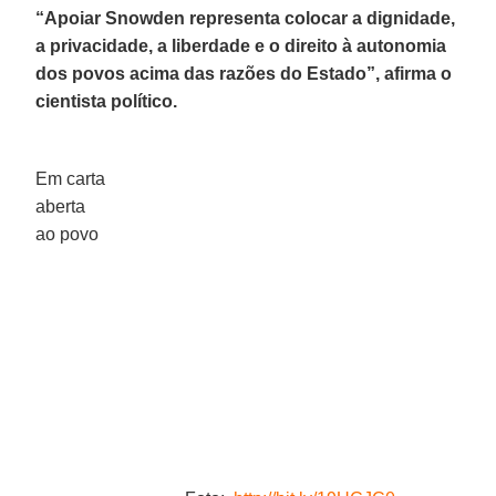
“Apoiar Snowden representa colocar a dignidade,
a privacidade, a liberdade e o direito à autonomia
dos povos acima das razões do Estado”, afirma o
cientista político.
Em carta
aberta
ao povo