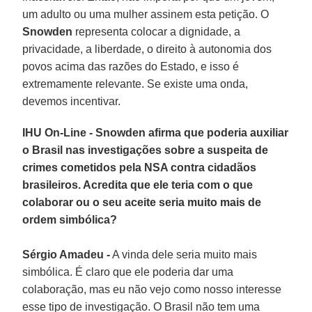
um adulto ou uma mulher assinem esta petição. O
Snowden
representa colocar a dignidade, a
privacidade, a liberdade, o direito à autonomia dos
povos acima das razões do Estado, e isso é
extremamente relevante. Se existe uma onda,
devemos incentivar.
IHU On-Line - Snowden afirma que poderia auxiliar
o Brasil nas investigações sobre a suspeita de
crimes cometidos pela NSA contra cidadãos
brasileiros. Acredita que ele teria com o que
colaborar ou o seu aceite seria muito mais de
ordem simbólica?
Sérgio Amadeu -
A vinda dele seria muito mais
simbólica. É claro que ele poderia dar uma
colaboração, mas eu não vejo como nosso interesse
esse tipo de investigação. O Brasil não tem uma