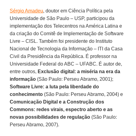
Sérgio Amadeu
, doutor em Ciência Política pela
Universidade de São Paulo – USP, participou da
implementação dos Telecentros na América Latina e
da criação do Comitê de Implementação de Software
Livre – CISL. Também foi presidente do Instituto
Nacional de Tecnologia da Informação – ITI da Casa
Civil da Presidência da República. É professor na
Universidade Federal do ABC – UFABC. É autor de,
entre outros,
Exclusão digital: a miséria na era da
informação
(São Paulo: Perseu Abramo, 2001);
Software Livre: a luta pela liberdade do
conhecimento
(São Paulo: Perseu Abramo, 2004) e
Comunicação Digital e a Construção dos
Commons: redes virais, espectro aberto e as
novas possibilidades de regulação
(São Paulo:
Perseu Abramo, 2007).