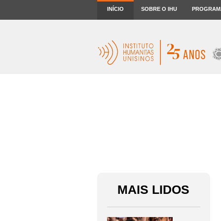
INÍCIO
SOBRE O IHU
PROGRAM
MAIS LIDOS