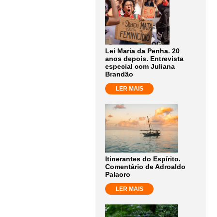
Lei Maria da Penha. 20
anos depois. Entrevista
especial com Juliana
Brandão
LER MAIS
Itinerantes do Espírito.
Comentário de Adroaldo
Palaoro
LER MAIS