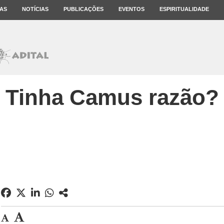
AS
NOTÍCIAS
PUBLICAÇÕES
EVENTOS
ESPIRITUALIDADE
Tinha Camus razão?