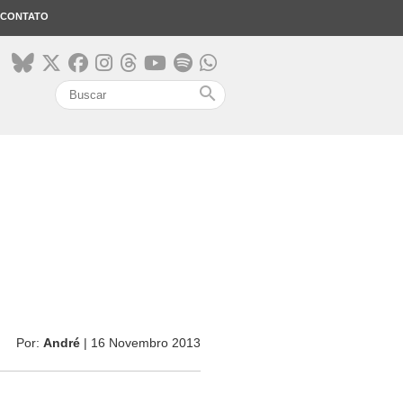
CONTATO
search
Por:
André
| 16 Novembro 2013