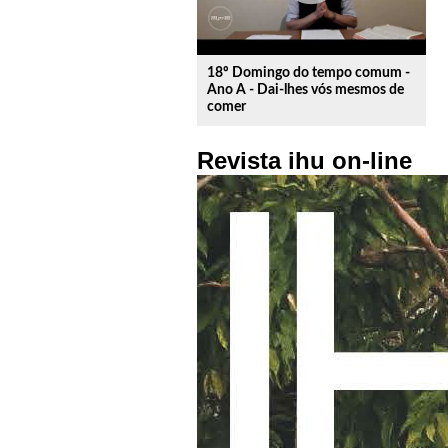
18º Domingo do tempo comum -
Ano A - Dai-lhes vós mesmos de
comer
Revista ihu on-line