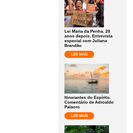
Lei Maria da Penha. 20
anos depois. Entrevista
especial com Juliana
Brandão
LER MAIS
Itinerantes do Espírito.
Comentário de Adroaldo
Palaoro
LER MAIS