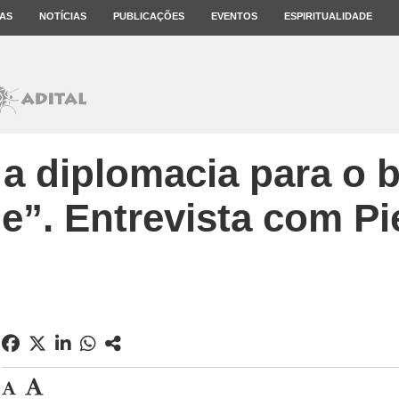
AS
NOTÍCIAS
PUBLICAÇÕES
EVENTOS
ESPIRITUALIDADE
 a diplomacia para o 
”. Entrevista com Pie