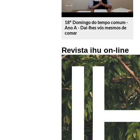
18º Domingo do tempo comum -
Ano A - Dai-lhes vós mesmos de
comer
Revista ihu on-line