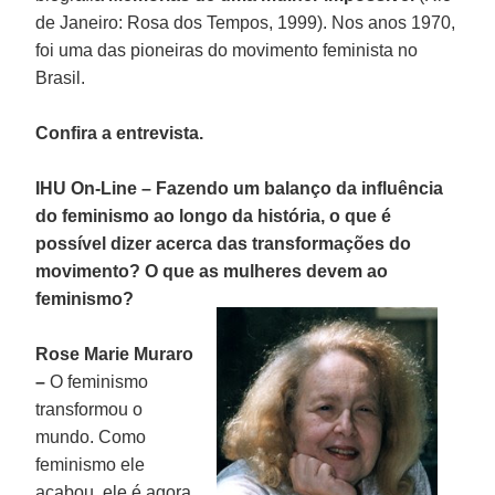
de Janeiro: Rosa dos Tempos, 1999). Nos anos 1970,
foi uma das pioneiras do movimento feminista no
Brasil.
Confira a entrevista.
IHU On-Line – Fazendo um balanço da influência
do feminismo ao longo da história, o que é
possível dizer acerca das transformações do
movimento? O que as mulheres devem ao
feminismo?
Rose Marie Muraro
–
O feminismo
transformou o
mundo. Como
feminismo ele
acabou, ele é agora