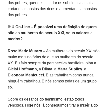
dos pobres, quer dizer, cortar os subsídios sociais,
cortar os impostos dos ricos e aumentar os impostos
dos pobres.
IHU On-Line – É possível uma definição de quem
são as mulheres do século XXI, seus valores e
medos?
Rose Marie Muraro –
As mulheres do século XXI são
muito mais notórias do que as mulheres do século
XX. Eu falo sempre da perspectiva brasileira: olha a
Gleisi Hoffmann
, a
Dilma
, a
Marta Suplicy
, a
Eleonora Menicucci
. Elas trabalham como nunca
ninguém trabalhou. E nós somos todas de um grupo
só.
Sobre os desafios do feminismo, estão todos
vencidos. Hoje nós já conseguimos tirar a miséria do