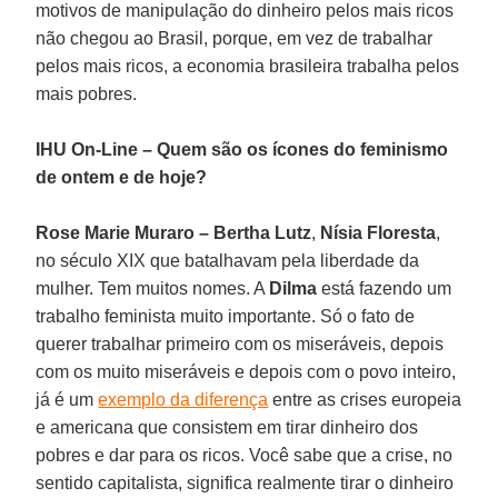
motivos de manipulação do dinheiro pelos mais ricos
não chegou ao Brasil, porque, em vez de trabalhar
pelos mais ricos, a economia brasileira trabalha pelos
mais pobres.
IHU On-Line – Quem são os ícones do feminismo
de ontem e de hoje?
Rose Marie Muraro –
Bertha Lutz
,
Nísia Floresta
,
no século XIX que batalhavam pela liberdade da
mulher. Tem muitos nomes. A
Dilma
está fazendo um
trabalho feminista muito importante. Só o fato de
querer trabalhar primeiro com os miseráveis, depois
com os muito miseráveis e depois com o povo inteiro,
já é um
exemplo da diferença
entre as crises europeia
e americana que consistem em tirar dinheiro dos
pobres e dar para os ricos. Você sabe que a crise, no
sentido capitalista, significa realmente tirar o dinheiro