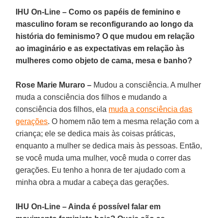
IHU On-Line – Como os papéis de feminino e
masculino foram se reconfigurando ao longo da
história do feminismo? O que mudou em relação
ao imaginário e as expectativas em relação às
mulheres como objeto de cama, mesa e banho?
Rose Marie Muraro –
Mudou a consciência. A mulher
muda a consciência dos filhos e mudando a
consciência dos filhos, ela
muda a consciência das
gerações
. O homem não tem a mesma relação com a
criança; ele se dedica mais às coisas práticas,
enquanto a mulher se dedica mais às pessoas. Então,
se você muda uma mulher, você muda o correr das
gerações. Eu tenho a honra de ter ajudado com a
minha obra a mudar a cabeça das gerações.
IHU On-Line – Ainda é possível falar em