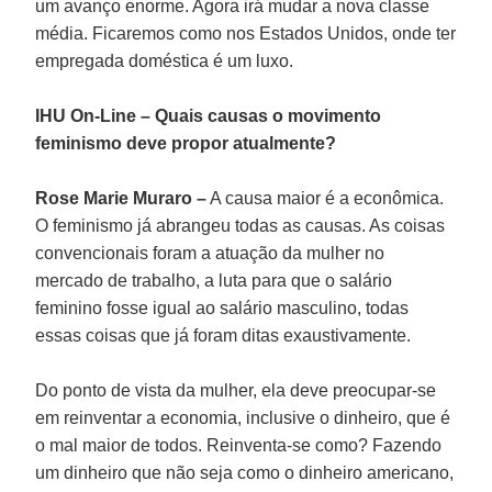
um avanço enorme. Agora irá mudar a nova classe
média. Ficaremos como nos Estados Unidos, onde ter
empregada doméstica é um luxo.
IHU On-Line – Quais causas o movimento
feminismo deve propor atualmente?
Rose Marie Muraro –
A causa maior é a econômica.
O feminismo já abrangeu todas as causas. As coisas
convencionais foram a atuação da mulher no
mercado de trabalho, a luta para que o salário
feminino fosse igual ao salário masculino, todas
essas coisas que já foram ditas exaustivamente.
Do ponto de vista da mulher, ela deve preocupar-se
em reinventar a economia, inclusive o dinheiro, que é
o mal maior de todos. Reinventa-se como? Fazendo
um dinheiro que não seja como o dinheiro americano,