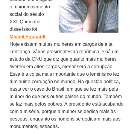
o maior movimento
social do século
XXI. Quem me
disse isso foi
Michel Foucault
.
Hoje existem muitas mulheres em cargos de alta
confiança, várias presidentes da república, e há um
estudo da ONU que diz que quanto mais mulheres
tiverem em altos cargos, menor será a corrupção.
Essa é a coisa mais importante que o feminismo fez:
diminuir a corrupção no mundo. Na questão política,
basta ver o caso do Brasil, em que se fez mais pela
mulher do que nos outros países do mundo. Também
se faz mais pelos pobres. A presidente está acabando
com a miséria, porque a mulher se dedica mais às
pessoas, enquanto os homens se dedicam mais aos
monumentos, estradas.