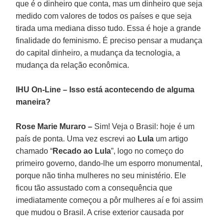
que é o dinheiro que conta, mas um dinheiro que seja
medido com valores de todos os países e que seja
tirada uma mediana disso tudo. Essa é hoje a grande
finalidade do feminismo. É preciso pensar a mudança
do capital dinheiro, a mudança da tecnologia, a
mudança da relação econômica.
IHU On-Line – Isso está acontecendo de alguma
maneira?
Rose Marie Muraro –
Sim! Veja o Brasil: hoje é um
país de ponta. Uma vez escrevi ao
Lula
um artigo
chamado “
Recado ao Lula
”, logo no começo do
primeiro governo, dando-lhe um esporro monumental,
porque não tinha mulheres no seu ministério. Ele
ficou tão assustado com a consequência que
imediatamente começou a pôr mulheres aí e foi assim
que mudou o Brasil. A crise exterior causada por