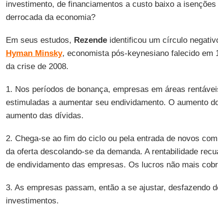
investimento, de financiamentos a custo baixo a isenções
derrocada da economia?
Em seus estudos,
Rezende
identificou um círculo negativ
Hyman Minsky
, economista pós-keynesiano falecido em 1
da crise de 2008.
1. Nos períodos de bonança, empresas em áreas rentáve
estimuladas a aumentar seu endividamento. O aumento d
aumento das dívidas.
2. Chega-se ao fim do ciclo ou pela entrada de novos com
da oferta descolando-se da demanda. A rentabilidade recu
de endividamento das empresas. Os lucros não mais cobr
3. As empresas passam, então a se ajustar, desfazendo d
investimentos.