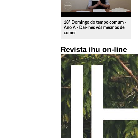
18º Domingo do tempo comum -
Ano A - Dai-lhes vós mesmos de
comer
Revista ihu on-line