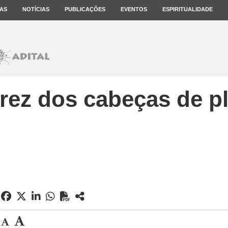
AS
NOTÍCIAS
PUBLICAÇÕES
EVENTOS
ESPIRITUALIDADE
rez dos cabeças de pl