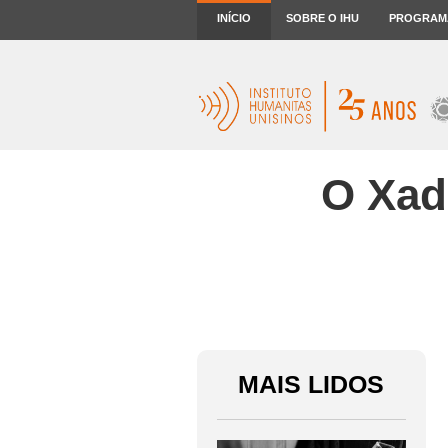
INÍCIO
SOBRE O IHU
PROGRAM
O Xad
MAIS LIDOS