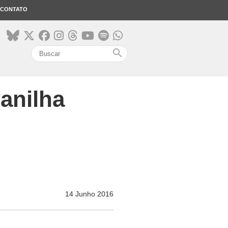
CONTATO
search
anilha
14 Junho 2016