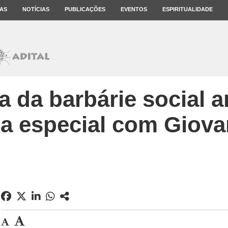
AS
NOTÍCIAS
PUBLICAÇÕES
EVENTOS
ESPIRITUALIDADE
a da barbárie social a
ta especial com Giova