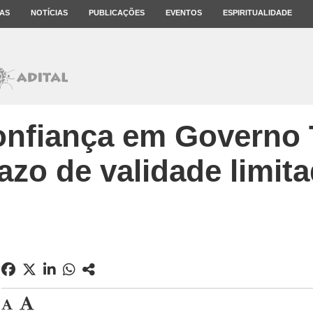
AS
NOTÍCIAS
PUBLICAÇÕES
EVENTOS
ESPIRITUALIDADE
onfiança em Governo
azo de validade limit