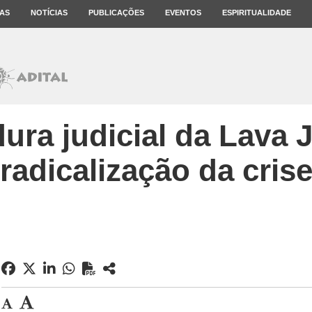
AS
NOTÍCIAS
PUBLICAÇÕES
EVENTOS
ESPIRITUALIDADE
dura judicial da Lava J
radicalização da cris