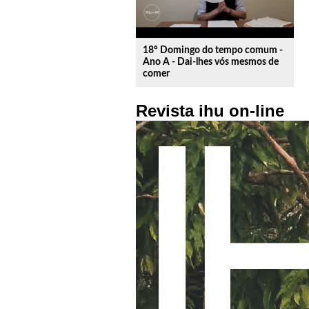
18º Domingo do tempo comum -
Ano A - Dai-lhes vós mesmos de
comer
Revista ihu on-line