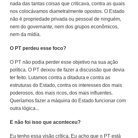
nada das tantas coisas que criticava, contra as quais
nos colocávamos diametralmente opostos. O Estado
não é propriedade privada ou pessoal de ninguém,
nem do governante, nem dos grupos econômicos,
nem da mídia.
O PT perdeu esse foco?
O PT não podia perder esse objetivo na sua ação
política. O PT deixou de fazer a discussão que devia
ter feito. Lutamos contra a ditadura e contra as
estruturas do Estado, contra os interesses dos mais
poderosos, dos mais ricos, dos mais influentes.
Queríamos fazer a máquina do Estado funcionar com
outra lógica...
E não foi isso que aconteceu?
Eu tenho essa visão crítica. Eu acho que o PT está