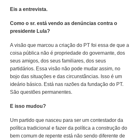
Eis a entrevista.
Como o sr. está vendo as denúncias contra o
presidente Lula?
A visão que marcou a criação do PT foi essa de que a
coisa pública não é propriedade do governante, dos
seus amigos, dos seus familiares, dos seus
partidários. Essa visão não pode mudar assim, no
bojo das situações e das circunstâncias. Isso é um
ideário básico. Está nas razões da fundação do PT.
São questões permanentes.
E isso mudou?
Um partido que nasceu para ser um contestador da
política tradicional e fazer da política a construção do
bem comum de repente está não sendo diferente de