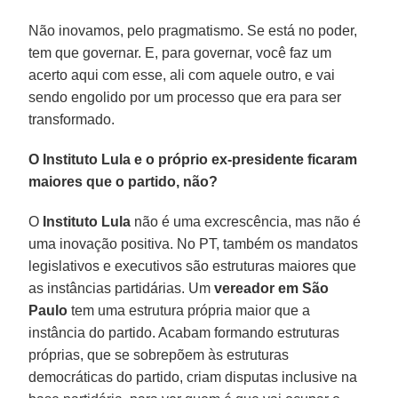
Não inovamos, pelo pragmatismo. Se está no poder,
tem que governar. E, para governar, você faz um
acerto aqui com esse, ali com aquele outro, e vai
sendo engolido por um processo que era para ser
transformado.
O Instituto Lula e o próprio ex-presidente ficaram
maiores que o partido, não?
O
Instituto Lula
não é uma excrescência, mas não é
uma inovação positiva. No PT, também os mandatos
legislativos e executivos são estruturas maiores que
as instâncias partidárias. Um
vereador em São
Paulo
tem uma estrutura própria maior que a
instância do partido. Acabam formando estruturas
próprias, que se sobrepõem às estruturas
democráticas do partido, criam disputas inclusive na