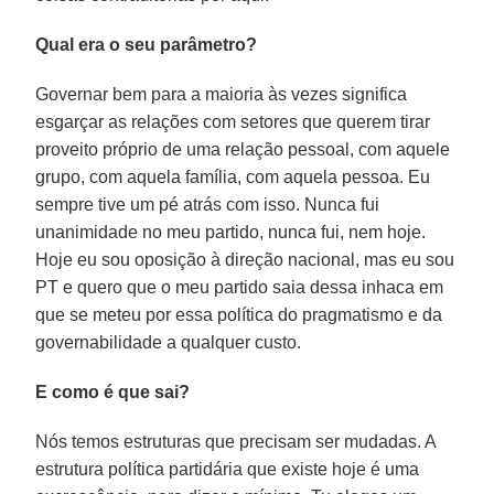
Qual era o seu parâmetro?
Governar bem para a maioria às vezes significa
esgarçar as relações com setores que querem tirar
proveito próprio de uma relação pessoal, com aquele
grupo, com aquela família, com aquela pessoa. Eu
sempre tive um pé atrás com isso. Nunca fui
unanimidade no meu partido, nunca fui, nem hoje.
Hoje eu sou oposição à direção nacional, mas eu sou
PT e quero que o meu partido saia dessa inhaca em
que se meteu por essa política do pragmatismo e da
governabilidade a qualquer custo.
E como é que sai?
Nós temos estruturas que precisam ser mudadas. A
estrutura política partidária que existe hoje é uma