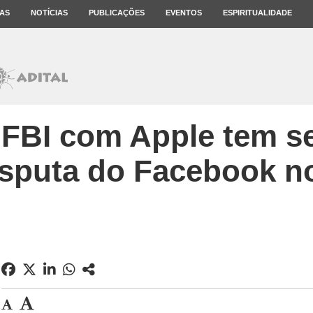
AS
NOTÍCIAS
PUBLICAÇÕES
EVENTOS
ESPIRITUALIDADE
 FBI com Apple tem 
sputa do Facebook no