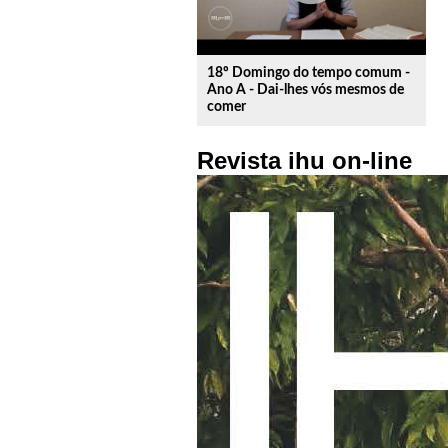
18º Domingo do tempo comum -
Ano A - Dai-lhes vós mesmos de
comer
Revista ihu on-line