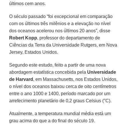
últimos cem anos.
O século passado “foi excepcional em comparação
com os últimos três milênios e a elevação no nível
dos oceanos acelerou nos últimos 20 anos”, disse
Robert Kopp
, professor do departamento de
Ciências da Terra da Universidade Rutgers, em Nova
Jersey, Estados Unidos.
Segundo este estudo, feito a partir de uma nova
abordagem estatística concebida pela
Universidade
de Harvard
, em Massachusetts, nos Estados Unidos,
o nível dos oceanos baixou cerca de oito centímetros
entre o ano 1000 e 1400, período marcado por um
arrefecimento planetário de 0,2 graus Celsius (°C).
Atualmente, a temperatura mundial média está um
grau acima do que a do final do século 19.