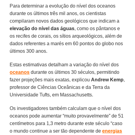
Para determinar a evolução do nível dos oceanos
durante os últimos três mil anos, os cientistas
compilaram novos dados geológicos que indicam a
elevação do nível das águas
, como os pântanos e
os recifes de corais, os sítios arqueológicos, além de
dados referentes a marés em 60 pontos do globo nos
últimos 300 anos.
Estas estimativas detalham a variação do nível dos
oceanos
durante os últimos 30 séculos, permitindo
fazer projeções mais exatas, explicou
Andrew Kemp
,
professor de Ciências Oceânicas e da Terra da
Universidade Tufts, em Massachusetts.
Os investigadores também calculam que o nível dos
oceanos pode aumentar “muito provavelmente” de 51
centímetros para 1,3 metro durante este século “caso
o mundo continue a ser tão dependente de
energias