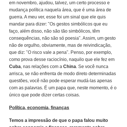
em novembro, ajudou, talvez, um certo processo e
mudança política naquela área, que é uma área de
guerra. A meu ver, esse foi um sinal que ele quis
mandar para dizer: "Os gestos simbólicos que eu
faço, além disso, não são tão simbólicos, têm
consequências, não são só poesia". Assim, um gesto
não de orgulho, obviamente, mas de reivindicação,
que diz: "O risco vale a pena". Penso, por exemplo,
como prova desse raciocínio, naquilo que ele fez em
Cuba
, nas relações com a
China
. Se você nunca
arrisca, se não enfrenta de modo direto determinadas
questões, você não pode esperar mudá-las apenas
com as palavras. É um papa que, neste momento, é o
único que pode dizer certas coisas.
Política, economia, finanças
Temos a impressão de que o papa falou muito