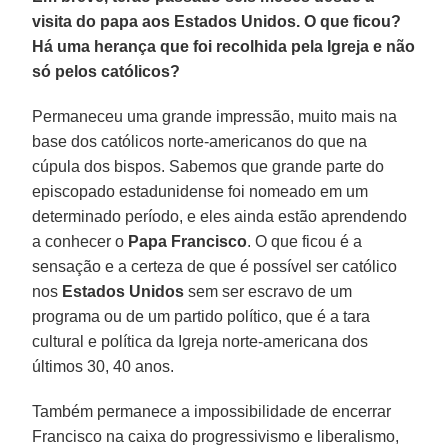
visita do papa aos Estados Unidos. O que ficou?
Há uma herança que foi recolhida pela Igreja e não
só pelos católicos?
Permaneceu uma grande impressão, muito mais na
base dos católicos norte-americanos do que na
cúpula dos bispos. Sabemos que grande parte do
episcopado estadunidense foi nomeado em um
determinado período, e eles ainda estão aprendendo
a conhecer o
Papa Francisco
. O que ficou é a
sensação e a certeza de que é possível ser católico
nos
Estados Unidos
sem ser escravo de um
programa ou de um partido político, que é a tara
cultural e política da Igreja norte-americana dos
últimos 30, 40 anos.
Também permanece a impossibilidade de encerrar
Francisco na caixa do progressivismo e liberalismo,