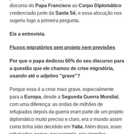
discurso do
Papa Francisco
ao
Corpo Diplomático
credenciado junto da
Santa Sé
, e essa alocução nos
sugeriu logo a primeira pergunta.
Eis a entrevista.
Fluxos migratórios sem projeto nem previsões
Por que o papa dedicou 60% do seu discurso para
a questão que ele chamou de crise migratória,
usando até o adjetivo "grave"?
Porque essa é a crise mais grave, especialmente
para a
Europa
, desde a
Segunda Guerra Mundial
,
com uma diferença: as ondas de milhões de
refugiados depois da guerra eram parte de um projeto
diplomático muito preciso e claro, era o mundo assim
como tinha sido decidido em
Yalta
. Além disso, eram