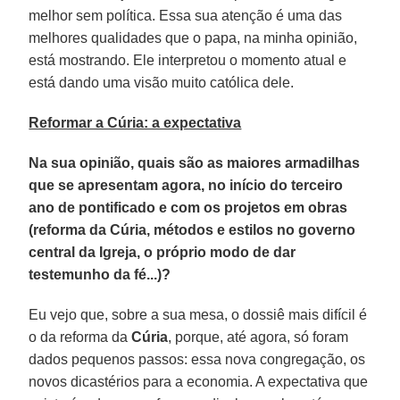
melhor sem política. Essa sua atenção é uma das
melhores qualidades que o papa, na minha opinião,
está mostrando. Ele interpretou o momento atual e
está dando uma visão muito católica dele.
Reformar a Cúria: a expectativa
Na sua opinião, quais são as maiores armadilhas
que se apresentam agora, no início do terceiro
ano de pontificado e com os projetos em obras
(reforma da Cúria, métodos e estilos no governo
central da Igreja, o próprio modo de dar
testemunho da fé...)?
Eu vejo que, sobre a sua mesa, o dossiê mais difícil é
o da reforma da
Cúria
, porque, até agora, só foram
dados pequenos passos: essa nova congregação, os
novos dicastérios para a economia. A expectativa que