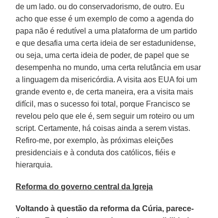
de um lado. ou do conservadorismo, de outro. Eu
acho que esse é um exemplo de como a agenda do
papa não é redutível a uma plataforma de um partido
e que desafia uma certa ideia de ser estadunidense,
ou seja, uma certa ideia de poder, de papel que se
desempenha no mundo, uma certa relutância em usar
a linguagem da misericórdia. A visita aos EUA foi um
grande evento e, de certa maneira, era a visita mais
difícil, mas o sucesso foi total, porque Francisco se
revelou pelo que ele é, sem seguir um roteiro ou um
script. Certamente, há coisas ainda a serem vistas.
Refiro-me, por exemplo, às próximas eleições
presidenciais e à conduta dos católicos, fiéis e
hierarquia.
Reforma do governo central da Igreja
Voltando à questão da reforma da Cúria, parece-