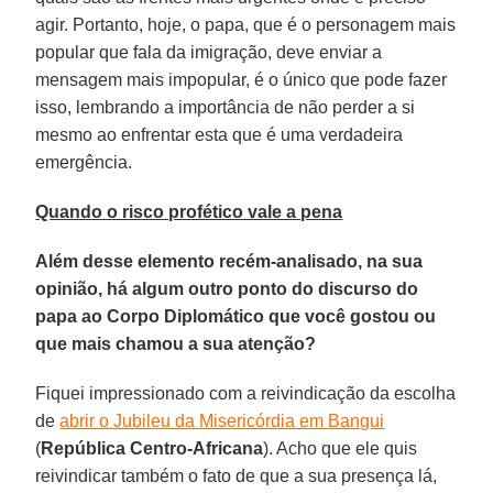
agir. Portanto, hoje, o papa, que é o personagem mais
popular que fala da imigração, deve enviar a
mensagem mais impopular, é o único que pode fazer
isso, lembrando a importância de não perder a si
mesmo ao enfrentar esta que é uma verdadeira
emergência.
Quando o risco profético vale a pena
Além desse elemento recém-analisado, na sua
opinião, há algum outro ponto do discurso do
papa ao Corpo Diplomático que você gostou ou
que mais chamou a sua atenção?
Fiquei impressionado com a reivindicação da escolha
de
abrir o Jubileu da Misericórdia em Bangui
(
República Centro-Africana
). Acho que ele quis
reivindicar também o fato de que a sua presença lá,