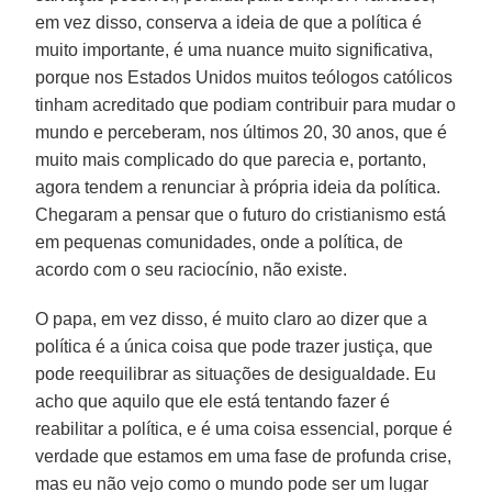
em vez disso, conserva a ideia de que a política é
muito importante, é uma nuance muito significativa,
porque nos Estados Unidos muitos teólogos católicos
tinham acreditado que podiam contribuir para mudar o
mundo e perceberam, nos últimos 20, 30 anos, que é
muito mais complicado do que parecia e, portanto,
agora tendem a renunciar à própria ideia da política.
Chegaram a pensar que o futuro do cristianismo está
em pequenas comunidades, onde a política, de
acordo com o seu raciocínio, não existe.
O papa, em vez disso, é muito claro ao dizer que a
política é a única coisa que pode trazer justiça, que
pode reequilibrar as situações de desigualdade. Eu
acho que aquilo que ele está tentando fazer é
reabilitar a política, e é uma coisa essencial, porque é
verdade que estamos em uma fase de profunda crise,
mas eu não vejo como o mundo pode ser um lugar