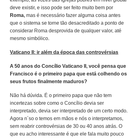
deve existir, e isso pode ser feito muito bem por
Roma,
mas é necessário fazer alguma coisa antes
que o sistema se torne tão desacreditado a ponto de
considerar Roma desprovida de qualquer valor, até
mesmo simbólico.
Vaticano II: ir além da época das controvérsias
A 50 anos do Concílio Vaticano II, você pensa que
Francisco é o primeiro papa que está colhendo os
seus frutos finalmente maduros?
Não há dúvida. É o primeiro papa que não tem
incertezas sobre como o Concílio devia ser
interpretado, devia ser interpretado de um certo modo.
Agora n´so o temos em mãos e nós o interpretamos,
sem reabrir controvérsias de 30 ou 40 anos atrás. O
que eu acho interessante é que ele fala muito pouco