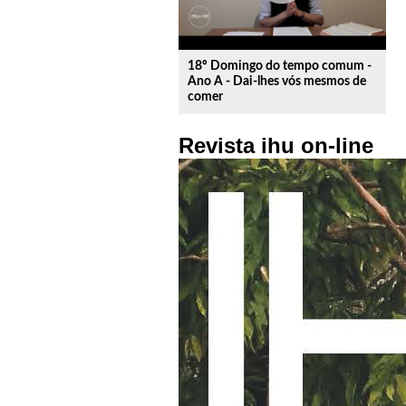
18º Domingo do tempo comum -
Ano A - Dai-lhes vós mesmos de
comer
Revista ihu on-line