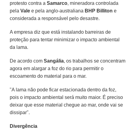
protesto contra a
Samarco
, mineradora controlada
pela
Vale
e pela anglo-australiana
BHP Billiton
e
considerada a responsável pelo desastre.
A empresa diz que está instalando barreiras de
proteção para tentar minimizar o impacto ambiental
da lama.
De acordo com
Sangália
, os trabalhos se concentram
agora em alargar a foz do rio para permitir o
escoamento do material para o mar.
"A lama não pode ficar estacionada dentro da foz,
pois o impacto ambiental será muito maior. É preciso
deixar que esse material chegue ao mar, onde vai se
dissipar".
Divergência