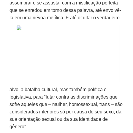
assombrar e se assustar com a mistificação perfeita
que se enredou em torno dessa palavra, até envolvê-
la em uma névoa mefítica.
E até ocultar o verdadeiro
alvo: a batalha cultural, mas também política e
legislativa, para "lutar contra as discriminações que
sofre aqueles que – mulher, homossexual, trans – são
considerados inferiores só por causa do seu sexo, da
sua orientação sexual ou da sua identidade de
gênero".