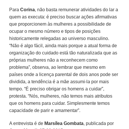
Para
Corina
, não basta remunerar atividades do lar a
quem as executa: é preciso buscar ações afirmativas
que proporcionem às mulheres a possibilidade de
ocupar o mesmo número e tipos de posições
historicamente relegadas ao universo masculino.
“Não é algo fácil, ainda mais porque a atual forma de
organização do cuidado está tão naturalizada que as
próprias mulheres não a reconhecem como
problema”, observa, ao lembrar que mesmo em
países onde a licença parental de dois anos pode ser
dividida, a tendência é a mãe assumi-la por mais
tempo. “É preciso obrigar os homens a cuidar”,
protesta. “Nós, mulheres, não temos mais atributos
que os homens para cuidar. Simplesmente temos
capacidade de parir e amamentar”.
A entrevista é de
Marsílea Gombata
, publicada por