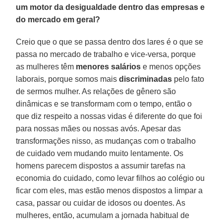
um motor da desigualdade dentro das empresas e
do mercado em geral?
Creio que o que se passa dentro dos lares é o que se
passa no mercado de trabalho e vice-versa, porque
as mulheres têm
menores salários
e menos opções
laborais, porque somos mais
discriminadas
pelo fato
de sermos mulher. As relações de gênero são
dinâmicas e se transformam com o tempo, então o
que diz respeito a nossas vidas é diferente do que foi
para nossas mães ou nossas avós. Apesar das
transformações nisso, as mudanças com o trabalho
de cuidado vem mudando muito lentamente. Os
homens parecem dispostos a assumir tarefas na
economia do cuidado, como levar filhos ao colégio ou
ficar com eles, mas estão menos dispostos a limpar a
casa, passar ou cuidar de idosos ou doentes. As
mulheres, então, acumulam a jornada habitual de