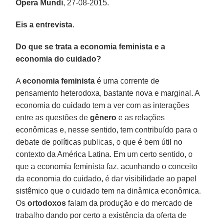
Opera Mundi
, 27-08-2015.
Eis a entrevista.
Do que se trata a economia feminista e a
economia do cuidado?
A
economia feminista
é uma corrente de
pensamento heterodoxa, bastante nova e marginal. A
economia do cuidado tem a ver com as interações
entre as questões de
gênero
e as relações
econômicas e, nesse sentido, tem contribuído para o
debate de políticas publicas, o que é bem útil no
contexto da América Latina. Em um certo sentido, o
que a economia feminista faz, acunhando o conceito
da economia do cuidado, é dar visibilidade ao papel
sistêmico que o cuidado tem na dinâmica econômica.
Os
ortodoxos
falam da produção e do mercado de
trabalho dando por certo a existência da oferta de