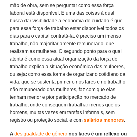
mão de obra, sem se perguntar como essa força
laboral está disponível. E uma das coisas à qual
busca dar visibilidade a economia do cuidado é que
para essa força de trabalho estar disponível todos os
dias para o capital contratá-la, é preciso um imenso
trabalho, não majoritariamente remunerado, que
realizam as mulheres. O segundo ponto para o qual
atenta é como essa atual organização da força de
trabalho explica a situação econômica das mulheres,
ou seja: como essa forma de organizar o cotidiano da
vida, que se sustenta primeiro nos lares e no trabalho
não remunerado das mulheres, faz com que elas
tenham menor e pior participação no mercado de
trabalho, onde conseguem trabalhar menos que os
homens, muitas vezes em tarefas informais, sem
registro ou proteção social, e com
salários menores
.
A
desigualdade de gênero
nos lares é um reflexo ou