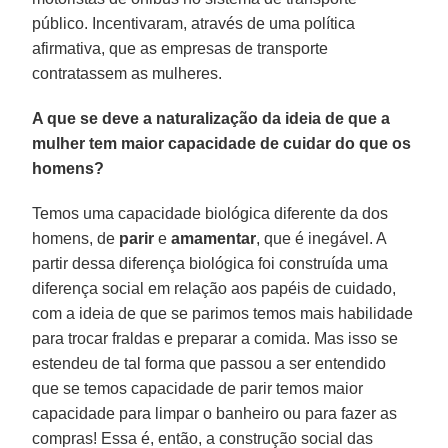
público. Incentivaram, através de uma política
afirmativa, que as empresas de transporte
contratassem as mulheres.
A que se deve a naturalização da ideia de que a
mulher tem maior capacidade de cuidar do que os
homens?
Temos uma capacidade biológica diferente da dos
homens, de
parir
e
amamentar
, que é inegável. A
partir dessa diferença biológica foi construída uma
diferença social em relação aos papéis de cuidado,
com a ideia de que se parimos temos mais habilidade
para trocar fraldas e preparar a comida. Mas isso se
estendeu de tal forma que passou a ser entendido
que se temos capacidade de parir temos maior
capacidade para limpar o banheiro ou para fazer as
compras! Essa é, então, a construção social das