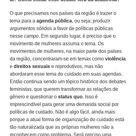
O que precisamos nos países da região é trazer o
tema para a
agenda pública
, ou seja: produzir
argumentos sólidos a favor de políticas públicas
nesse campo. Em segundo lugar, é preciso que o
movimento de mulheres assuma o tema. Os
movimentos de mulheres, na maior parte dos países
da região, concentraram-se em temas como
violência
e
direitos sexuais
e reprodutivos, mas não
abordaram esse tema do cuidado em suas agendas.
Então continua sendo um tópico histórico dos debates
feministas, que querem transformar as relações de
gênero e questionar o
status quo
. Isso é
imprescindível para gerar uma demanda social por
políticas de cuidado. Não é algo fácil, ainda mais
porque a atual forma de organização do cuidado está
tão naturalizada que as próprias mulheres não a
reconhecem como problema. Será preciso uma