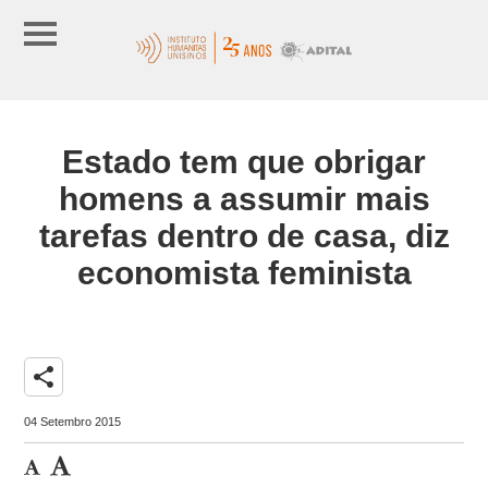
Estado tem que obrigar
homens a assumir mais
tarefas dentro de casa, diz
economista feminista
share
04 Setembro 2015