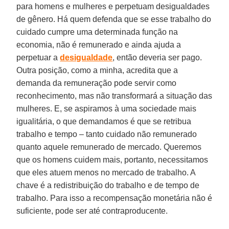
para homens e mulheres e perpetuam desigualdades
de gênero. Há quem defenda que se esse trabalho do
cuidado cumpre uma determinada função na
economia, não é remunerado e ainda ajuda a
perpetuar a
desigualdade
, então deveria ser pago.
Outra posição, como a minha, acredita que a
demanda da remuneração pode servir como
reconhecimento, mas não transformará a situação das
mulheres. E, se aspiramos à uma sociedade mais
igualitária, o que demandamos é que se retribua
trabalho e tempo – tanto cuidado não remunerado
quanto aquele remunerado de mercado. Queremos
que os homens cuidem mais, portanto, necessitamos
que eles atuem menos no mercado de trabalho. A
chave é a redistribuição do trabalho e de tempo de
trabalho. Para isso a recompensação monetária não é
suficiente, pode ser até contraproducente.