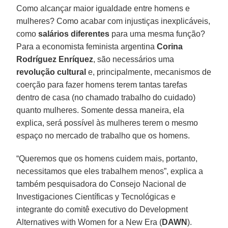
Como alcançar maior igualdade entre homens e
mulheres? Como acabar com injustiças inexplicáveis,
como
salários diferentes
para uma mesma função?
Para a economista feminista argentina
Corina
Rodríguez Enríquez
, são necessários uma
revolução cultural
e, principalmente, mecanismos de
coerção para fazer homens terem tantas tarefas
dentro de casa (no chamado trabalho do cuidado)
quanto mulheres. Somente dessa maneira, ela
explica, será possível às mulheres terem o mesmo
espaço no mercado de trabalho que os homens.
“Queremos que os homens cuidem mais, portanto,
necessitamos que eles trabalhem menos”, explica a
também pesquisadora do Consejo Nacional de
Investigaciones Científicas y Tecnológicas e
integrante do comitê executivo do Development
Alternatives with Women for a New Era (
DAWN
).