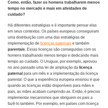
Como, então, fazer os homens trabalharem menos
tempo no mercado e mais em atividades de
cuidado?
Há diferentes estratégias e é importante pensar elas
em seus contextos. Os países europeus conseguiram
uma distribuição com uma das estratégias de
implementação de
licenças paternais
e também
parentais
. Essas licenças são conseguidas com os
homens trabalhando menos tempo e dedicando mais
tempo ao cuidado. O Uruguai, por exemplo, aprovou
no ano passado uma lei de ampliação da
licença
paternal
para um mês e a implementação da licença
parental. O que a experiência europeia ensinou é que
quando as licenças estão disponíveis para mães e
pais, as mães acabam cumprindo-as. Então, é preciso
implementar mecanismos que obriguem os pais a
fazê-lo também. Por exemplo, em países com licença