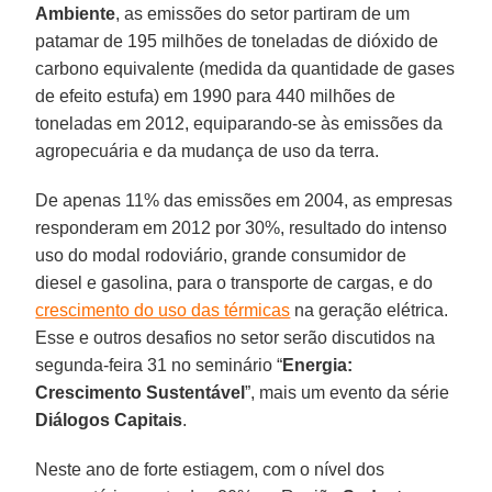
Ambiente
, as emissões do setor partiram de um
patamar de 195 milhões de toneladas de dióxido de
carbono equivalente (medida da quantidade de gases
de efeito estufa) em 1990 para 440 milhões de
toneladas em 2012, equiparando-se às emissões da
agropecuária e da mudança de uso da terra.
De apenas 11% das emissões em 2004, as empresas
responderam em 2012 por 30%, resultado do intenso
uso do modal rodoviário, grande consumidor de
diesel e gasolina, para o transporte de cargas, e do
crescimento do uso das térmicas
na geração elétrica.
Esse e outros desafios no setor serão discutidos na
segunda-feira 31 no seminário “
Energia:
Crescimento Sustentável
”, mais um evento da série
Diálogos Capitais
.
Neste ano de forte estiagem, com o nível dos