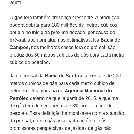
vento.
O
gás
terá também presença crescente. A produção
poderá dobrar para 180 milhões de metros cúbicos
por dia no início da próxima década, por causa do
pré-sal
, apontam algumas estimativas. Na
Bacia de
Campos
, nos melhores casos fora do pré-sal, são
produzidos 80 metros cúbicos de gás para cada metro
cúbico de petróleo.
Já no pré-sal da
Bacia de Santos
, a média é de 220
metros cúbicos de gás para cada metro cúbico de
petróleo. Uma portaria da
Agência Nacional do
Petróleo
determina que, a partir de 2015, a queima
de gás terá de ser apenas de 3% nos campos de
petróleo. Essa definição harmoniza-se com a situação
do pré-sal, com o gás associado ao óleo, e às
promissoras perspectivas de jazidas de gás não