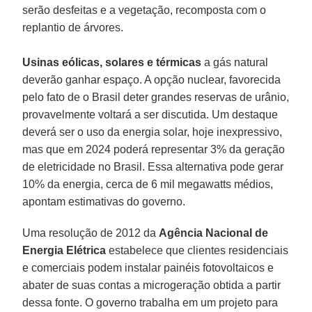
serão desfeitas e a vegetação, recomposta com o
replantio de árvores.
Usinas eólicas, solares e térmicas
a gás natural
deverão ganhar espaço. A opção nuclear, favorecida
pelo fato de o Brasil deter grandes reservas de urânio,
provavelmente voltará a ser discutida. Um destaque
deverá ser o uso da energia solar, hoje inexpressivo,
mas que em 2024 poderá representar 3% da geração
de eletricidade no Brasil. Essa alternativa pode gerar
10% da energia, cerca de 6 mil megawatts médios,
apontam estimativas do governo.
Uma resolução de 2012 da
Agência Nacional de
Energia Elétrica
estabelece que clientes residenciais
e comerciais podem instalar painéis fotovoltaicos e
abater de suas contas a microgeração obtida a partir
dessa fonte. O governo trabalha em um projeto para