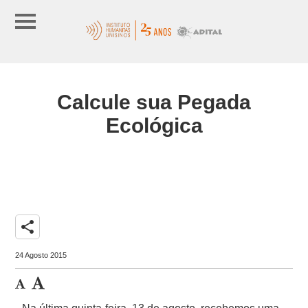
Calcule sua Pegada
Ecológica
share
24 Agosto 2015