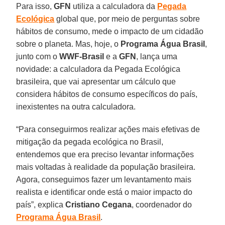
Para isso,
GFN
utiliza a calculadora da
Pegada
Ecológica
global que, por meio de perguntas sobre
hábitos de consumo, mede o impacto de um cidadão
sobre o planeta. Mas, hoje, o
Programa Água Brasil
,
junto com o
WWF-Brasil
e a
GFN
, lança uma
novidade: a calculadora da Pegada Ecológica
brasileira, que vai apresentar um cálculo que
considera hábitos de consumo específicos do país,
inexistentes na outra calculadora.
“Para conseguirmos realizar ações mais efetivas de
mitigação da pegada ecológica no Brasil,
entendemos que era preciso levantar informações
mais voltadas à realidade da população brasileira.
Agora, conseguimos fazer um levantamento mais
realista e identificar onde está o maior impacto do
país”, explica
Cristiano Cegana
, coordenador do
Programa Água Brasil
.