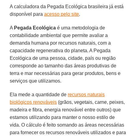
A calculadora da Pegada Ecológica brasileira já está
disponível para
acesso pelo site
.
A
Pegada Ecológica
é uma metodologia de
contabilidade ambiental que permite avaliar a
demanda humana por recursos naturais, com a
capacidade regenerativa do planeta. A Pegada
Ecológica de uma pessoa, cidade, país ou região
corresponde ao tamanho das áreas produtivas de
terra e mar necessárias para gerar produtos, bens e
serviços que utilizamos.
Ela mede a quantidade de
recursos naturais
biológicos renováveis
(grãos, vegetais, carne, peixes,
madeira e fibra, energia renovável entre outros) que
estamos utilizando para manter o nosso estilo de
vida. O cálculo é feito somando as áreas necessárias
para fornecer os recursos renováveis utilizados e para