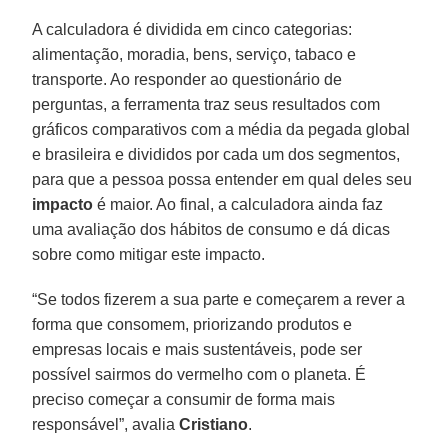
A calculadora é dividida em cinco categorias:
alimentação, moradia, bens, serviço, tabaco e
transporte. Ao responder ao questionário de
perguntas, a ferramenta traz seus resultados com
gráficos comparativos com a média da pegada global
e brasileira e divididos por cada um dos segmentos,
para que a pessoa possa entender em qual deles seu
impacto
é maior. Ao final, a calculadora ainda faz
uma avaliação dos hábitos de consumo e dá dicas
sobre como mitigar este impacto.
“Se todos fizerem a sua parte e começarem a rever a
forma que consomem, priorizando produtos e
empresas locais e mais sustentáveis, pode ser
possível sairmos do vermelho com o planeta. É
preciso começar a consumir de forma mais
responsável”, avalia
Cristiano
.