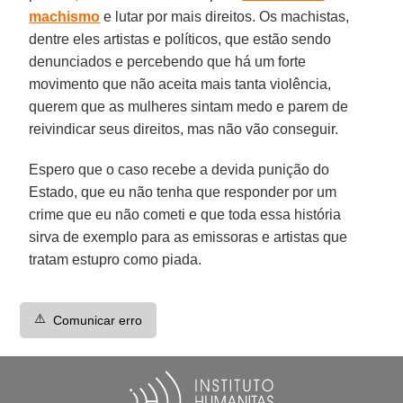
machismo
e lutar por mais direitos. Os machistas,
dentre eles artistas e políticos, que estão sendo
denunciados e percebendo que há um forte
movimento que não aceita mais tanta violência,
querem que as mulheres sintam medo e parem de
reivindicar seus direitos, mas não vão conseguir.
Espero que o caso recebe a devida punição do
Estado, que eu não tenha que responder por um
crime que eu não cometi e que toda essa história
sirva de exemplo para as emissoras e artistas que
tratam estupro como piada.
⚠️
Comunicar erro