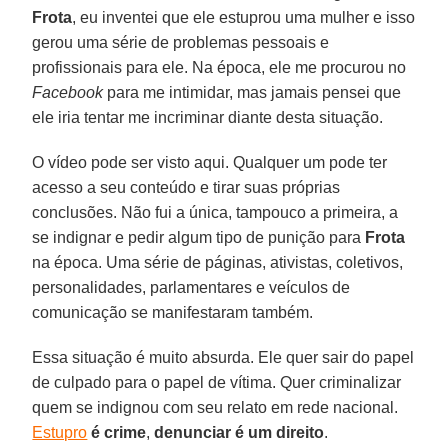
Frota
, eu inventei que ele estuprou uma mulher e isso
gerou uma série de problemas pessoais e
profissionais para ele. Na época, ele me procurou no
Facebook
para me intimidar, mas jamais pensei que
ele iria tentar me incriminar diante desta situação.
O vídeo pode ser visto aqui. Qualquer um pode ter
acesso a seu conteúdo e tirar suas próprias
conclusões. Não fui a única, tampouco a primeira, a
se indignar e pedir algum tipo de punição para
Frota
na época. Uma série de páginas, ativistas, coletivos,
personalidades, parlamentares e veículos de
comunicação se manifestaram também.
Essa situação é muito absurda. Ele quer sair do papel
de culpado para o papel de vítima. Quer criminalizar
quem se indignou com seu relato em rede nacional.
Estupro
é crime
,
denunciar é um direito
.