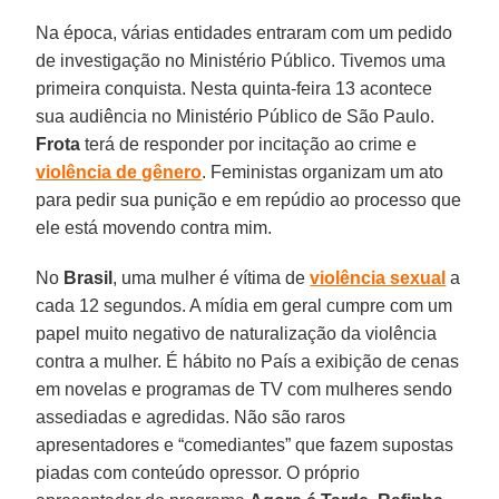
Na época, várias entidades entraram com um pedido
de investigação no Ministério Público. Tivemos uma
primeira conquista. Nesta quinta-feira 13 acontece
sua audiência no Ministério Público de São Paulo.
Frota
terá de responder por incitação ao crime e
violência de gênero
. Feministas organizam um ato
para pedir sua punição e em repúdio ao processo que
ele está movendo contra mim.
No
Brasil
, uma mulher é vítima de
violência sexual
a
cada 12 segundos. A mídia em geral cumpre com um
papel muito negativo de naturalização da violência
contra a mulher. É hábito no País a exibição de cenas
em novelas e programas de TV com mulheres sendo
assediadas e agredidas. Não são raros
apresentadores e “comediantes” que fazem supostas
piadas com conteúdo opressor. O próprio