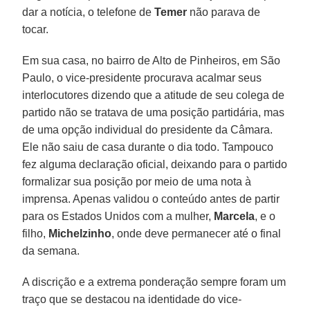
dar a notícia, o telefone de
Temer
não parava de
tocar.
Em sua casa, no bairro de Alto de Pinheiros, em São
Paulo, o vice-presidente procurava acalmar seus
interlocutores dizendo que a atitude de seu colega de
partido não se tratava de uma posição partidária, mas
de uma opção individual do presidente da Câmara.
Ele não saiu de casa durante o dia todo. Tampouco
fez alguma declaração oficial, deixando para o partido
formalizar sua posição por meio de uma nota à
imprensa. Apenas validou o conteúdo antes de partir
para os Estados Unidos com a mulher,
Marcela
, e o
filho,
Michelzinho
, onde deve permanecer até o final
da semana.
A discrição e a extrema ponderação sempre foram um
traço que se destacou na identidade do vice-