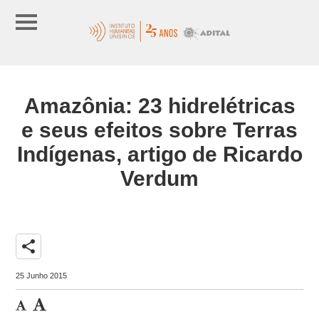
Amazônia: 23 hidrelétricas
e seus efeitos sobre Terras
Indígenas, artigo de Ricardo
Verdum
share
25 Junho 2015