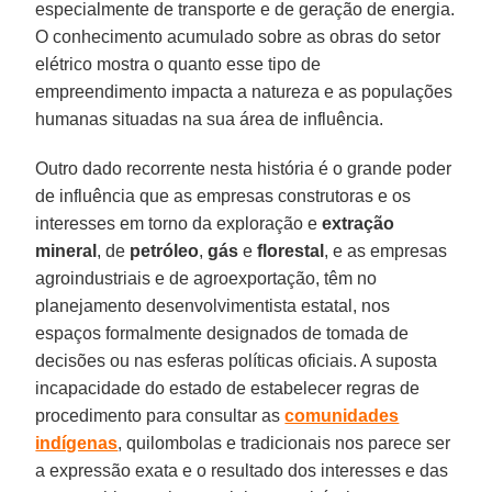
especialmente de transporte e de geração de energia.
O conhecimento acumulado sobre as obras do setor
elétrico mostra o quanto esse tipo de
empreendimento impacta a natureza e as populações
humanas situadas na sua área de influência.
Outro dado recorrente nesta história é o grande poder
de influência que as empresas construtoras e os
interesses em torno da exploração e
extração
mineral
, de
petróleo
,
gás
e
florestal
, e as empresas
agroindustriais e de agroexportação, têm no
planejamento desenvolvimentista estatal, nos
espaços formalmente designados de tomada de
decisões ou nas esferas políticas oficiais. A suposta
incapacidade do estado de estabelecer regras de
procedimento para consultar as
comunidades
indígenas
, quilombolas e tradicionais nos parece ser
a expressão exata e o resultado dos interesses e das