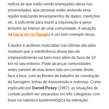
notícia de que estão sendo planejadas obras nas
proximidades, que pessoas estão andando pela
região realizando levantamentos de dados, medições
etc. é suficiente para trazer a inquietação e gerar
temores ao interior de uma comunidade. A situação
na
bacia do rio Tapajós
é um bom exemplo disso.
Estudos e análises realizadas nas últimas décadas
mostram que a interferência desse tipo de
empreendimento vai bem mais além da faixa de 10
km no seu entorno. Pode alcançar comunidades
antes mesmo de elas terem tido um contato direto,
face a face, com as frentes de trabalho de construção
da barragem, linhas de transmissão e rodovias. Como
explicado por
Darrell Posey
(1987), as situações de
contato podem ser separadas em três categorias com
base na natureza epidemiológica da interação: