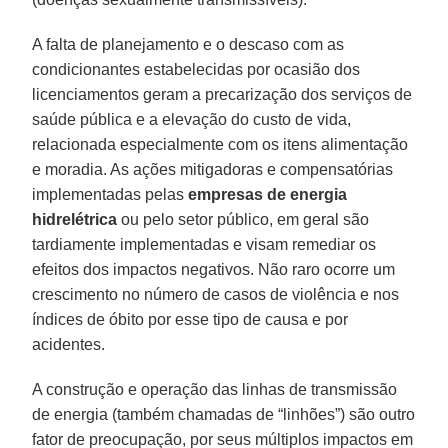
A falta de planejamento e o descaso com as
condicionantes estabelecidas por ocasião dos
licenciamentos geram a precarização dos serviços de
saúde pública e a elevação do custo de vida,
relacionada especialmente com os itens alimentação
e moradia. As ações mitigadoras e compensatórias
implementadas pelas
empresas de energia
hidrelétrica
ou pelo setor público, em geral são
tardiamente implementadas e visam remediar os
efeitos dos impactos negativos. Não raro ocorre um
crescimento no número de casos de violência e nos
índices de óbito por esse tipo de causa e por
acidentes.
A construção e operação das linhas de transmissão
de energia (também chamadas de “linhões”) são outro
fator de preocupação, por seus múltiplos impactos em