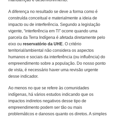
A diferença no resultado se deve a forma como é
construída conceitual e materialmente a ideia de
impacto ou de interferência. Segundo a legislação
vigente, “interferência em TI” ocorre quando uma
parcela da Terra Indígena é afetada diretamente pelo
eixo ou
reservatório da UHE
. O critério
territorial/ambiental não considera os aspectos
humanos e sociais da interferência (ou influência) do
empreendimento sobre a população. Do nosso ponto
de vista, é necessário haver uma revisão urgente
desse indicador.
Ao menos no que se refere às comunidades
indígenas, há vários estudos indicando que os
impactos indiretos negativos desse tipo de
empreendimento podem ser tão ou mais
problemáticos e danosos quanto os diretos. A simples