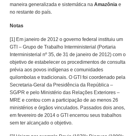
maneira generalizada e sistemática na
Amazônia
e
no restante do país.
Notas
[1] Em janeiro de 2012 o governo federal instituiu um
GTI – Grupo de Trabalho Interministerial (Portaria
Interministerial nº 35, de 31 de janeiro de 2012) com o
objetivo de estabelecer os procedimentos de consulta
prévia aos povos indígenas e comunidades
quilombolas e tradicionais. O GTI foi coordenado pela
Secretaria-Geral da Presidência da República –
SG/PR e pelo Ministério das Relações Exteriores –
MRE e contou com a participação de ao menos 26
ministérios e órgãos vinculados. Passados dois anos,
em fevereiro de 2014 o GTI encerrou seus trabalhos
sem ter alcançado o objetivo.