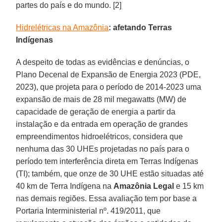
partes do país e do mundo. [2]
Hidrelétricas na Amazônia
: afetando Terras
Indígenas
A despeito de todas as evidências e denúncias, o
Plano Decenal de Expansão de Energia 2023 (PDE,
2023), que projeta para o período de 2014-2023 uma
expansão de mais de 28 mil megawatts (MW) de
capacidade de geração de energia a partir da
instalação e da entrada em operação de grandes
empreendimentos hidroelétricos, considera que
nenhuma das 30 UHEs projetadas no país para o
período tem interferência direta em Terras Indígenas
(TI); também, que onze de 30 UHE estão situadas até
40 km de Terra Indígena na
Amazônia Legal
e 15 km
nas demais regiões. Essa avaliação tem por base a
Portaria Interministerial nº. 419/2011, que