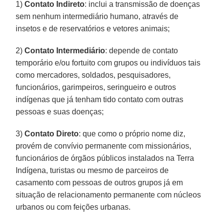
1)
Contato Indireto
: inclui a transmissão de doenças
sem nenhum intermediário humano, através de
insetos e de reservatórios e vetores animais;
2)
Contato Intermediário
: depende de contato
temporário e/ou fortuito com grupos ou indivíduos tais
como mercadores, soldados, pesquisadores,
funcionários, garimpeiros, seringueiro e outros
indígenas que já tenham tido contato com outras
pessoas e suas doenças;
3)
Contato Direto
: que como o próprio nome diz,
provém de convívio permanente com missionários,
funcionários de órgãos públicos instalados na Terra
Indígena, turistas ou mesmo de parceiros de
casamento com pessoas de outros grupos já em
situação de relacionamento permanente com núcleos
urbanos ou com feições urbanas.