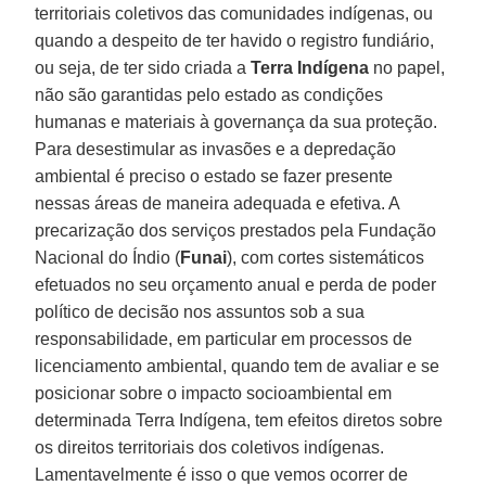
territoriais coletivos das comunidades indígenas, ou
quando a despeito de ter havido o registro fundiário,
ou seja, de ter sido criada a
Terra Indígena
no papel,
não são garantidas pelo estado as condições
humanas e materiais à governança da sua proteção.
Para desestimular as invasões e a depredação
ambiental é preciso o estado se fazer presente
nessas áreas de maneira adequada e efetiva. A
precarização dos serviços prestados pela Fundação
Nacional do Índio (
Funai
), com cortes sistemáticos
efetuados no seu orçamento anual e perda de poder
político de decisão nos assuntos sob a sua
responsabilidade, em particular em processos de
licenciamento ambiental, quando tem de avaliar e se
posicionar sobre o impacto socioambiental em
determinada Terra Indígena, tem efeitos diretos sobre
os direitos territoriais dos coletivos indígenas.
Lamentavelmente é isso o que vemos ocorrer de