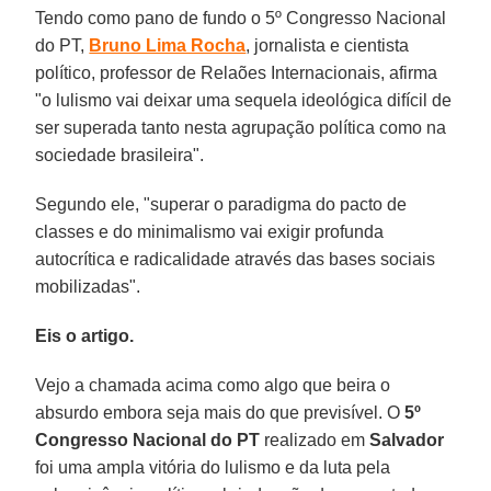
Tendo como pano de fundo o 5º Congresso Nacional
do PT,
Bruno Lima Rocha
, jornalista e cientista
político, professor de Relaões Internacionais, afirma
"o lulismo vai deixar uma sequela ideológica difícil de
ser superada tanto nesta agrupação política como na
sociedade brasileira".
Segundo ele, "superar o paradigma do pacto de
classes e do minimalismo vai exigir profunda
autocrítica e radicalidade através das bases sociais
mobilizadas".
Eis o artigo.
Vejo a chamada acima como algo que beira o
absurdo embora seja mais do que previsível. O
5º
Congresso Nacional do PT
realizado em
Salvador
foi uma ampla vitória do lulismo e da luta pela