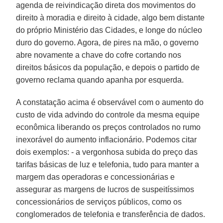
agenda de reivindicação direta dos movimentos do
direito à moradia e direito à cidade, algo bem distante
do próprio Ministério das Cidades, e longe do núcleo
duro do governo. Agora, de pires na mão, o governo
abre novamente a chave do cofre cortando nos
direitos básicos da população, e depois o partido de
governo reclama quando apanha por esquerda.
A constatação acima é observável com o aumento do
custo de vida advindo do controle da mesma equipe
econômica liberando os preços controlados no rumo
inexorável do aumento inflacionário. Podemos citar
dois exemplos: - a vergonhosa subida do preço das
tarifas básicas de luz e telefonia, tudo para manter a
margem das operadoras e concessionárias e
assegurar as margens de lucros de suspeitíssimos
concessionários de serviços públicos, como os
conglomerados de telefonia e transferência de dados.