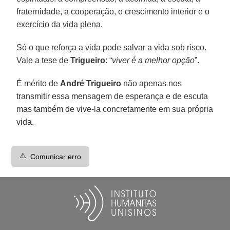
fraternidade, a cooperação, o crescimento interior e o
exercício da vida plena.
Só o que reforça a vida pode salvar a vida sob risco.
Vale a tese de
Trigueiro
: “
viver é a melhor opção
”.
É mérito de
André Trigueiro
não apenas nos
transmitir essa mensagem de esperança e de escuta
mas também de vive-la concretamente em sua própria
vida.
⚠️
Comunicar erro