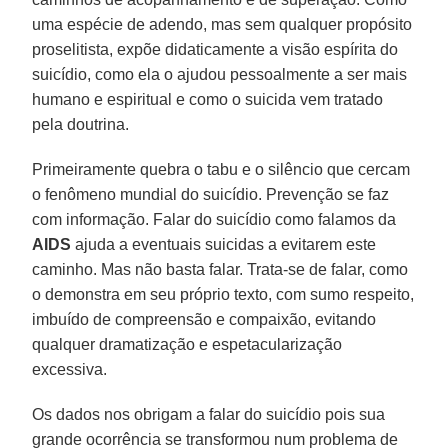
uma espécie de adendo, mas sem qualquer propósito
proselitista, expõe didaticamente a visão espírita do
suicídio, como ela o ajudou pessoalmente a ser mais
humano e espiritual e como o suicida vem tratado
pela doutrina.
Primeiramente quebra o tabu e o silêncio que cercam
o fenômeno mundial do suicídio. Prevenção se faz
com informação. Falar do suicídio como falamos da
AIDS
ajuda a eventuais suicidas a evitarem este
caminho. Mas não basta falar. Trata-se de falar, como
o demonstra em seu próprio texto, com sumo respeito,
imbuído de compreensão e compaixão, evitando
qualquer dramatização e espetacularização
excessiva.
Os dados nos obrigam a falar do suicídio pois sua
grande ocorrência se transformou num problema de