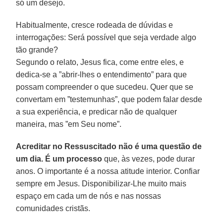
só um desejo.
Habitualmente, cresce rodeada de dúvidas e
interrogações: Será possível que seja verdade algo
tão grande?
Segundo o relato, Jesus fica, come entre eles, e
dedica-se a ”abrir-lhes o entendimento” para que
possam compreender o que sucedeu. Quer que se
convertam em ”testemunhas”, que podem falar desde
a sua experiência, e predicar não de qualquer
maneira, mas ”em Seu nome”.
Acreditar no Ressuscitado não é uma questão de
um dia. É um processo
que, às vezes, pode durar
anos. O importante é a nossa atitude interior. Confiar
sempre em Jesus. Disponibilizar-Lhe muito mais
espaço em cada um de nós e nas nossas
comunidades cristãs.