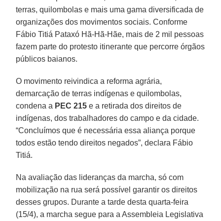
terras, quilombolas e mais uma gama diversificada de
organizações dos movimentos sociais. Conforme
Fábio Titiá Pataxó Hã-Hã-Hãe, mais de 2 mil pessoas
fazem parte do protesto itinerante que percorre órgãos
públicos baianos.
O movimento reivindica a reforma agrária,
demarcação de terras indígenas e quilombolas,
condena a
PEC 215
e a retirada dos direitos de
indígenas, dos trabalhadores do campo e da cidade.
“Concluímos que é necessária essa aliança porque
todos estão tendo direitos negados”, declara Fábio
Titiá.
Na avaliação das lideranças da marcha, só com
mobilização na rua será possível garantir os direitos
desses grupos. Durante a tarde desta quarta-feira
(15/4), a marcha segue para a Assembleia Legislativa