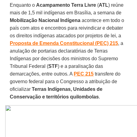
Enquanto o
Acampamento Terra Livre
(
ATL
) reúne
mais de 1,5 mil indígenas em Brasília, a semana de
Mobilização Nacional Indígena
acontece em todo o
país com atos e encontros para reivindicar e debater
os direitos indígenas atacados por projetos de lei, a
Proposta de Emenda Constitucional (PEC) 215
, a
anulação de portarias declaratórias de Terras
Indígenas por decisões dos ministros do Supremo
Tribunal Federal (
STF
) e a paralisação das
demarcações, entre outros. A
PEC 215
transfere do
governo federal para o Congresso a atribuição de
oficializar
Terras Indígenas, Unidades de
Conservação e territórios quilombolas
.