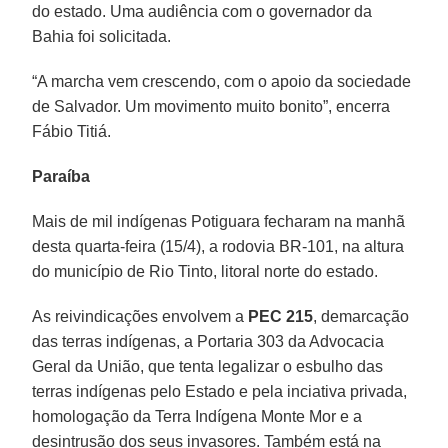
do estado. Uma audiência com o governador da
Bahia foi solicitada.
“A marcha vem crescendo, com o apoio da sociedade
de Salvador. Um movimento muito bonito”, encerra
Fábio Titiá.
Paraíba
Mais de mil indígenas Potiguara fecharam na manhã
desta quarta-feira (15/4), a rodovia BR-101, na altura
do município de Rio Tinto, litoral norte do estado.
As reivindicações envolvem a
PEC 215
, demarcação
das terras indígenas, a Portaria 303 da Advocacia
Geral da União, que tenta legalizar o esbulho das
terras indígenas pelo Estado e pela inciativa privada,
homologação da Terra Indígena Monte Mor e a
desintrusão dos seus invasores. Também está na