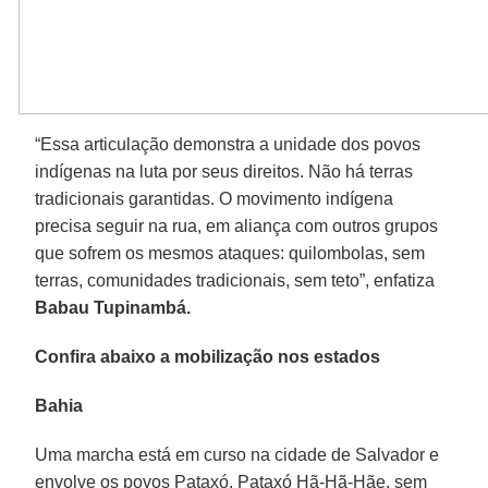
“Essa articulação demonstra a unidade dos povos
indígenas na luta por seus direitos. Não há terras
tradicionais garantidas. O movimento indígena
precisa seguir na rua, em aliança com outros grupos
que sofrem os mesmos ataques: quilombolas, sem
terras, comunidades tradicionais, sem teto”, enfatiza
Babau Tupinambá.
Confira abaixo a mobilização nos estados
Bahia
Uma marcha está em curso na cidade de Salvador e
envolve os povos Pataxó, Pataxó Hã-Hã-Hãe, sem