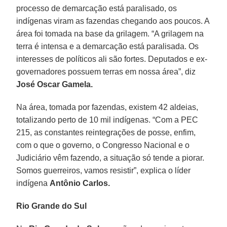
processo de demarcação está paralisado, os
indígenas viram as fazendas chegando aos poucos. A
área foi tomada na base da grilagem. “A grilagem na
terra é intensa e a demarcação está paralisada. Os
interesses de políticos ali são fortes. Deputados e ex-
governadores possuem terras em nossa área”, diz
José Oscar Gamela.
Na área, tomada por fazendas, existem 42 aldeias,
totalizando perto de 10 mil indígenas. “Com a PEC
215, as constantes reintegrações de posse, enfim,
com o que o governo, o Congresso Nacional e o
Judiciário vêm fazendo, a situação só tende a piorar.
Somos guerreiros, vamos resistir”, explica o líder
indígena
Antônio Carlos.
Rio Grande do Sul