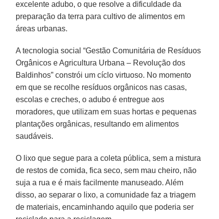
excelente adubo, o que resolve a dificuldade da
preparação da terra para cultivo de alimentos em
áreas urbanas.
A tecnologia social “Gestão Comunitária de Resíduos
Orgânicos e Agricultura Urbana – Revolução dos
Baldinhos” constrói um cíclo virtuoso. No momento
em que se recolhe resíduos orgânicos nas casas,
escolas e creches, o adubo é entregue aos
moradores, que utilizam em suas hortas e pequenas
plantações orgânicas, resultando em alimentos
saudáveis.
O lixo que segue para a coleta pública, sem a mistura
de restos de comida, fica seco, sem mau cheiro, não
suja a rua e é mais facilmente manuseado. Além
disso, ao separar o lixo, a comunidade faz a triagem
de materiais, encaminhando aquilo que poderia ser