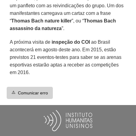
um panfleto com as reivindicações do grupo. Um dos
manifestantes carregava um cartaz com a frase
“
Thomas Bach nature killer
”, ou “
Thomas Bach
assassino da natureza
”.
A próxima visita de
inspeção do COI
ao Brasil
acontecerá em agosto deste ano. Em 2015, estão
previstos 21 eventos-testes para saber se as arenas
esportivas estarão aptas a receber as competições
em 2016.
⚠️
Comunicar erro