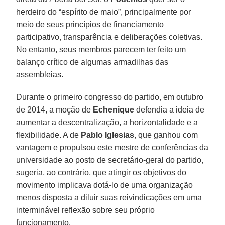
herdeiro do “espírito de maio”, principalmente por
meio de seus princípios de financiamento
participativo, transparência e deliberações coletivas.
No entanto, seus membros parecem ter feito um
balanço crítico de algumas armadilhas das
assembleias.
Durante o primeiro congresso do partido, em outubro
de 2014, a moção de
Echenique
defendia a ideia de
aumentar a descentralização, a horizontalidade e a
flexibilidade. A de
Pablo Iglesias
, que ganhou com
vantagem e propulsou este mestre de conferências da
universidade ao posto de secretário-geral do partido,
sugeria, ao contrário, que atingir os objetivos do
movimento implicava dotá-lo de uma organização
menos disposta a diluir suas reivindicações em uma
interminável reflexão sobre seu próprio
funcionamento.