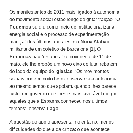
Os manifestantes de 2011 mais ligados à autonomia
do movimento social estão longe de gritar traição. “O
Podemos
surgiu como meio de institucionalizar a
energia social e o processo de experimentação
maciça” dos últimos anos, estima
Nuria Alabao
,
militante de um coletivo de Barcelona [1]. O
Podemos
não “recupera” o movimento de 15 de
maio, ele lhe propõe um novo eixo de luta, rebatem
do lado da equipe de
Iglesias
. “Os movimentos
sociais podem muito bem conservar sua autonomia
ao mesmo tempo que apoiam, quando lhes parece
justo, um governo que lhes é mais favorável do que
aqueles que a Espanha conheceu nos últimos
tempos”, observa
Lago
.
A questão do apoio apresenta, no entanto, menos
dificuldades do que a da crítica: o que acontece