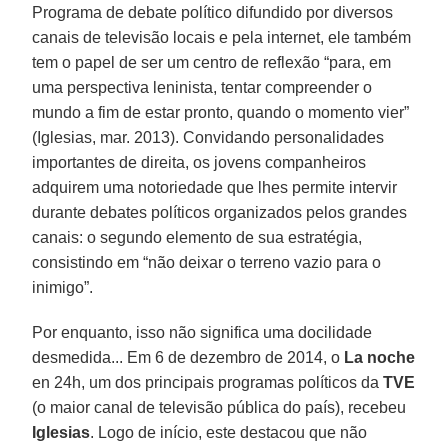
Programa de debate político difundido por diversos
canais de televisão locais e pela internet, ele também
tem o papel de ser um centro de reflexão “para, em
uma perspectiva leninista, tentar compreender o
mundo a fim de estar pronto, quando o momento vier”
(Iglesias, mar. 2013). Convidando personalidades
importantes de direita, os jovens companheiros
adquirem uma notoriedade que lhes permite intervir
durante debates políticos organizados pelos grandes
canais: o segundo elemento de sua estratégia,
consistindo em “não deixar o terreno vazio para o
inimigo”.
Por enquanto, isso não significa uma docilidade
desmedida... Em 6 de dezembro de 2014, o
La noche
en 24h, um dos principais programas políticos da
TVE
(o maior canal de televisão pública do país), recebeu
Iglesias
. Logo de início, este destacou que não