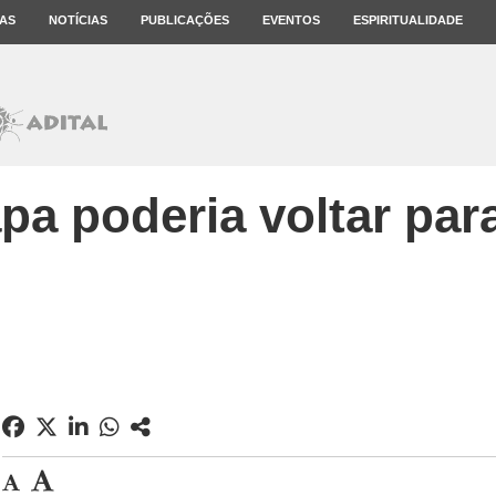
AS
NOTÍCIAS
PUBLICAÇÕES
EVENTOS
ESPIRITUALIDADE
pa poderia voltar par