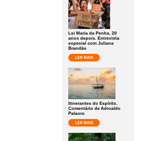
Lei Maria da Penha. 20
anos depois. Entrevista
especial com Juliana
Brandão
LER MAIS
Itinerantes do Espírito.
Comentário de Adroaldo
Palaoro
LER MAIS