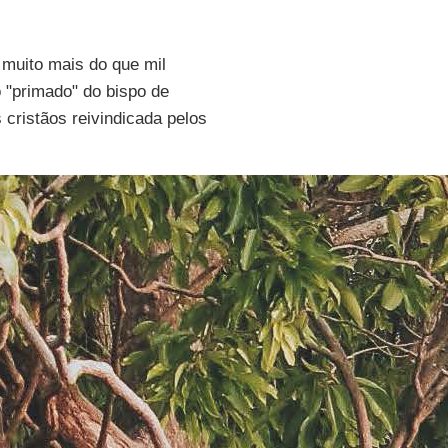
 muito mais do que mil
o "primado" do bispo de
 cristãos reivindicada pelos