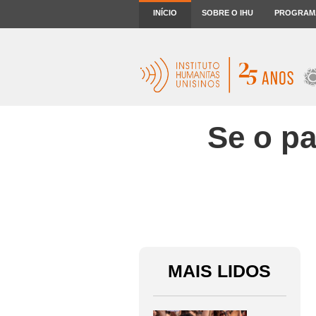
INÍCIO
SOBRE O IHU
PROGRAM
Se o pa
MAIS LIDOS