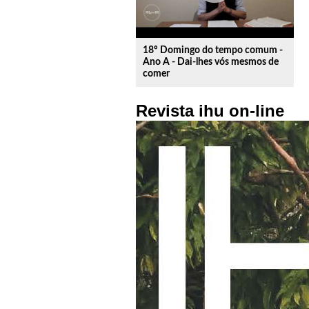
18º Domingo do tempo comum -
Ano A - Dai-lhes vós mesmos de
comer
Revista ihu on-line