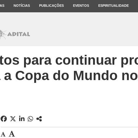
AS
NOTÍCIAS
PUBLICAÇÕES
EVENTOS
ESPIRITUALIDADE
os para continuar pr
a a Copa do Mundo no 