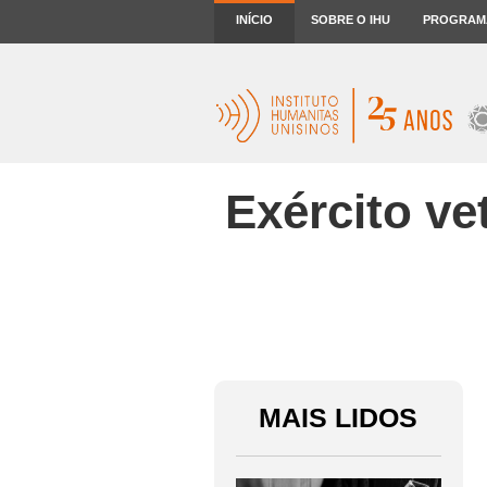
INÍCIO
SOBRE O IHU
PROGRAM
Exército ve
MAIS LIDOS