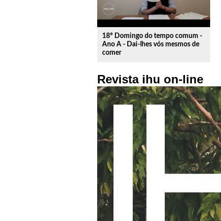
18º Domingo do tempo comum -
Ano A - Dai-lhes vós mesmos de
comer
Revista ihu on-line