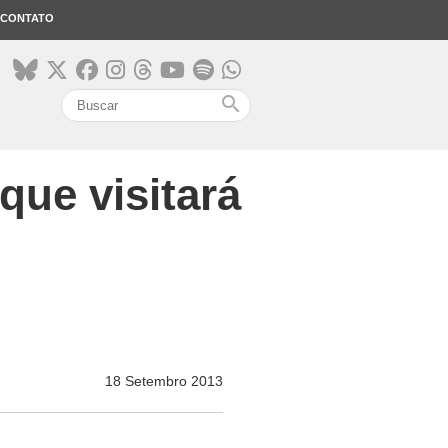
CONTATO
search
que visitará
18 Setembro 2013