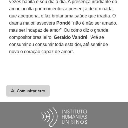
vezes habita o seu dia a dia. A presença irradiante do
amor, oculta por momentos a presença de um nada
que apequena, e faz brotar uma saúde que irradia. O
drama maior, assevera
Pondé
“não é não ser amado,
mas ser incapaz de amor”. Ou como diz o grande
compositor brasileiro,
Geraldo Vandré
: “Até se
consumir ou consumir toda esta dor, até sentir de
novo o coração capaz de amor”.
⚠️
Comunicar erro