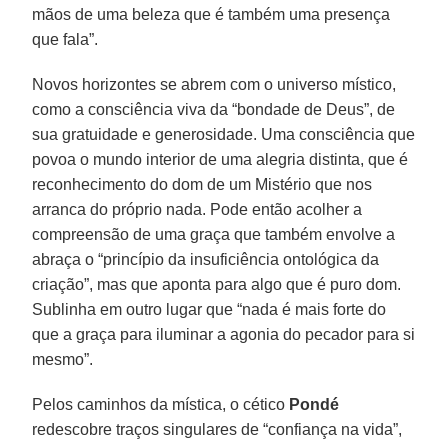
mãos de uma beleza que é também uma presença
que fala”.
Novos horizontes se abrem com o universo místico,
como a consciência viva da “bondade de Deus”, de
sua gratuidade e generosidade. Uma consciência que
povoa o mundo interior de uma alegria distinta, que é
reconhecimento do dom de um Mistério que nos
arranca do próprio nada. Pode então acolher a
compreensão de uma graça que também envolve a
abraça o “princípio da insuficiência ontológica da
criação”, mas que aponta para algo que é puro dom.
Sublinha em outro lugar que “nada é mais forte do
que a graça para iluminar a agonia do pecador para si
mesmo”.
Pelos caminhos da mística, o cético
Pondé
redescobre traços singulares de “confiança na vida”,