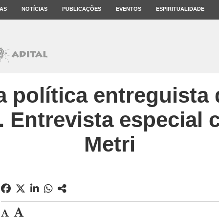
AS
NOTÍCIAS
PUBLICAÇÕES
EVENTOS
ESPIRITUALIDADE
 a política entreguista
o. Entrevista especial
Metri