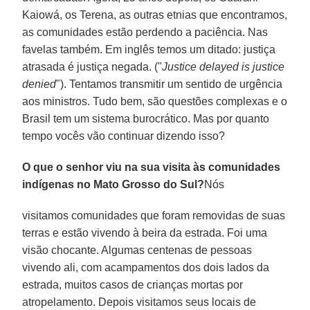
Kaiowá, os Terena, as outras etnias que encontramos,
as comunidades estão perdendo a paciência. Nas
favelas também. Em inglês temos um ditado: justiça
atrasada é justiça negada. ("
Justice delayed is justice
denied
"). Tentamos transmitir um sentido de urgência
aos ministros. Tudo bem, são questões complexas e o
Brasil tem um sistema burocrático. Mas por quanto
tempo vocês vão continuar dizendo isso?
O que o senhor viu na sua visita às comunidades
indígenas no Mato Grosso do Sul?
Nós
visitamos comunidades que foram removidas de suas
terras e estão vivendo à beira da estrada. Foi uma
visão chocante. Algumas centenas de pessoas
vivendo ali, com acampamentos dos dois lados da
estrada, muitos casos de crianças mortas por
atropelamento. Depois visitamos seus locais de