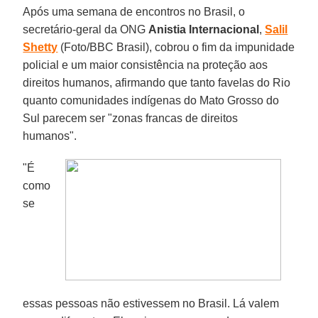
Após uma semana de encontros no Brasil, o
secretário-geral da ONG
Anistia Internacional
,
Salil
Shetty
(Foto/BBC Brasil), cobrou o fim da impunidade
policial e um maior consistência na proteção aos
direitos humanos, afirmando que tanto favelas do Rio
quanto comunidades indígenas do Mato Grosso do
Sul parecem ser "zonas francas de direitos
humanos".
"É
como
se
essas pessoas não estivessem no Brasil. Lá valem