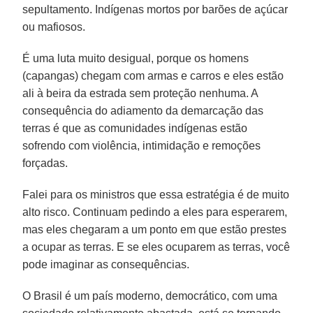
sepultamento. Indígenas mortos por barões de açúcar
ou mafiosos.
É uma luta muito desigual, porque os homens
(capangas) chegam com armas e carros e eles estão
ali à beira da estrada sem proteção nenhuma. A
consequência do adiamento da demarcação das
terras é que as comunidades indígenas estão
sofrendo com violência, intimidação e remoções
forçadas.
Falei para os ministros que essa estratégia é de muito
alto risco. Continuam pedindo a eles para esperarem,
mas eles chegaram a um ponto em que estão prestes
a ocupar as terras. E se eles ocuparem as terras, você
pode imaginar as consequências.
O Brasil é um país moderno, democrático, com uma