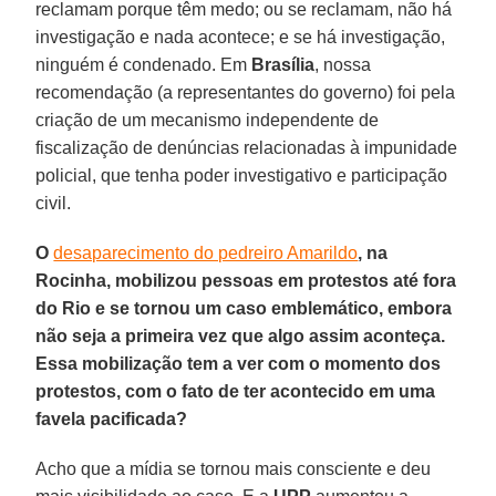
reclamam porque têm medo; ou se reclamam, não há
investigação e nada acontece; e se há investigação,
ninguém é condenado. Em
Brasília
, nossa
recomendação (a representantes do governo) foi pela
criação de um mecanismo independente de
fiscalização de denúncias relacionadas à impunidade
policial, que tenha poder investigativo e participação
civil.
O
desaparecimento do pedreiro Amarildo
, na
Rocinha, mobilizou pessoas em protestos até fora
do Rio e se tornou um caso emblemático, embora
não seja a primeira vez que algo assim aconteça.
Essa mobilização tem a ver com o momento dos
protestos, com o fato de ter acontecido em uma
favela pacificada?
Acho que a mídia se tornou mais consciente e deu