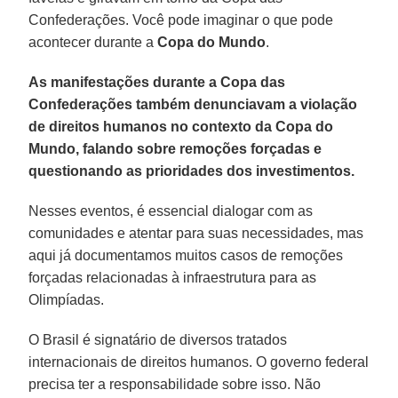
Confederações. Você pode imaginar o que pode
acontecer durante a
Copa do Mundo
.
As manifestações durante a Copa das
Confederações também denunciavam a violação
de direitos humanos no contexto da Copa do
Mundo, falando sobre remoções forçadas e
questionando as prioridades dos investimentos.
Nesses eventos, é essencial dialogar com as
comunidades e atentar para suas necessidades, mas
aqui já documentamos muitos casos de remoções
forçadas relacionadas à infraestrutura para as
Olimpíadas.
O Brasil é signatário de diversos tratados
internacionais de direitos humanos. O governo federal
precisa ter a responsabilidade sobre isso. Não