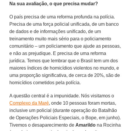
Na sua avaliação, o que precisa mudar?
O país precisa de uma reforma profunda na polícia.
Precisa de uma força policial unificada, de um banco
de dados e de informações unificado, de um
treinamento muito mais sério para o policiamento
comunitário – um policiamento que ajude as pessoas,
e não as prejudique. E precisa de uma reforma
jurídica. Temos que lembrar que o Brasil tem um dos
maiores índices de homicídios violentos no mundo, e
uma proporção significativa, de cerca de 20%, são de
homicídios cometidos pela polícia.
A questão central é a impunidade. Nós visitamos o
Complexo da Maré
, onde 10 pessoas foram mortas,
inclusive um policial (durante operação do Batalhão
de Operações Policiais Especiais, o Bope, em junho).
Tivemos o desaparecimento de
Amarildo
na Rocinha