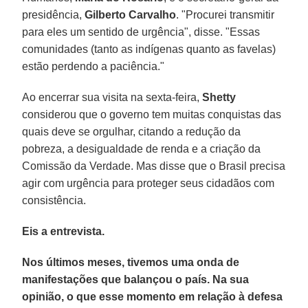
presidência,
Gilberto Carvalho
. "Procurei transmitir
para eles um sentido de urgência", disse. "Essas
comunidades (tanto as indígenas quanto as favelas)
estão perdendo a paciência."
Ao encerrar sua visita na sexta-feira,
Shetty
considerou que o governo tem muitas conquistas das
quais deve se orgulhar, citando a redução da
pobreza, a desigualdade de renda e a criação da
Comissão da Verdade. Mas disse que o Brasil precisa
agir com urgência para proteger seus cidadãos com
consistência.
Eis a entrevista.
Nos últimos meses, tivemos uma onda de
manifestações que balançou o país. Na sua
opinião, o que esse momento em relação à defesa