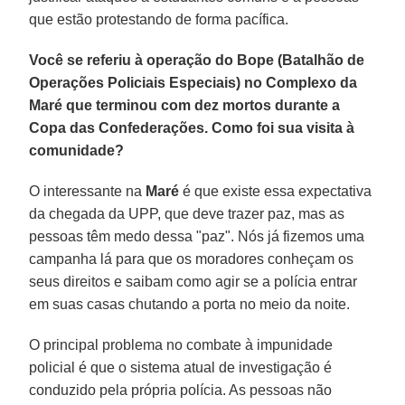
que estão protestando de forma pacífica.
Você se referiu à operação do Bope (Batalhão de
Operações Policiais Especiais) no Complexo da
Maré que terminou com dez mortos durante a
Copa das Confederações. Como foi sua visita à
comunidade?
O interessante na
Maré
é que existe essa expectativa
da chegada da UPP, que deve trazer paz, mas as
pessoas têm medo dessa "paz". Nós já fizemos uma
campanha lá para que os moradores conheçam os
seus direitos e saibam como agir se a polícia entrar
em suas casas chutando a porta no meio da noite.
O principal problema no combate à impunidade
policial é que o sistema atual de investigação é
conduzido pela própria polícia. As pessoas não