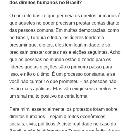
dos direitos humanos no Brasil?
O conceito básico que permeia os direitos humanos é
que aqueles no poder precisam prestar contas diante
das pessoas comuns. Em muitas democracias, como
no Brasil, Turquia e Índia, os líderes tendem a
presumir que, eleitos, eles têm legitimidade, e só
precisam prestar contas nas eleições seguintes. Acho
que as pessoas no mundo estão dizendo para os
líderes que as eleições são o primeiro passo para
isso, e não o último. É um processo constante, e se
você não cumprir o que prometeu – as pessoas não
estão mais apáticas. Elas vão exigir seus direitos. É
um sinal muito positivo de certa forma.
Para mim, essencialmente, os protestos foram sobre
direitos humanos – sejam direitos econômicos,
sociais, civis, políticos. A triste realidade no caso do