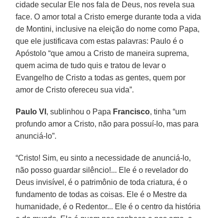
cidade secular Ele nos fala de Deus, nos revela sua
face. O amor total a Cristo emerge durante toda a vida
de Montini, inclusive na eleição do nome como Papa,
que ele justificava com estas palavras: Paulo é o
Apóstolo “que amou a Cristo de maneira suprema,
quem acima de tudo quis e tratou de levar o
Evangelho de Cristo a todas as gentes, quem por
amor de Cristo ofereceu sua vida”.
Paulo VI
, sublinhou o Papa
Francisco
, tinha “um
profundo amor a Cristo, não para possuí-lo, mas para
anunciá-lo”.
“Cristo! Sim, eu sinto a necessidade de anunciá-lo,
não posso guardar silêncio!... Ele é o revelador do
Deus invisível, é o patrimônio de toda criatura, é o
fundamento de todas as coisas. Ele é o Mestre da
humanidade, é o Redentor... Ele é o centro da história