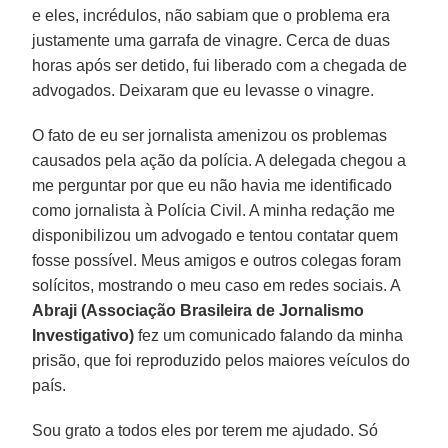
e eles, incrédulos, não sabiam que o problema era
justamente uma garrafa de vinagre. Cerca de duas
horas após ser detido, fui liberado com a chegada de
advogados. Deixaram que eu levasse o vinagre.
O fato de eu ser jornalista amenizou os problemas
causados pela ação da polícia. A delegada chegou a
me perguntar por que eu não havia me identificado
como jornalista à Polícia Civil. A minha redação me
disponibilizou um advogado e tentou contatar quem
fosse possível. Meus amigos e outros colegas foram
solícitos, mostrando o meu caso em redes sociais. A
Abraji (Associação Brasileira de Jornalismo
Investigativo)
fez um comunicado falando da minha
prisão, que foi reproduzido pelos maiores veículos do
país.
Sou grato a todos eles por terem me ajudado. Só