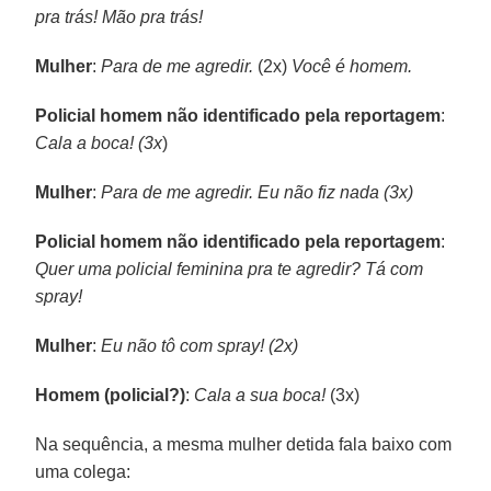
pra trás! Mão pra trás!
Mulher
:
Para de me agredir.
(2x)
Você é homem.
Policial homem não identificado pela reportagem
:
Cala a boca! (3x
)
Mulher
:
Para de me agredir. Eu não fiz nada (3x)
Policial homem não identificado pela reportagem
:
Quer uma policial feminina pra te agredir? Tá com
spray!
Mulher
:
Eu não tô com spray! (2x)
Homem (policial?)
:
Cala a sua boca!
(3x)
Na sequência, a mesma mulher detida fala baixo com
uma colega: