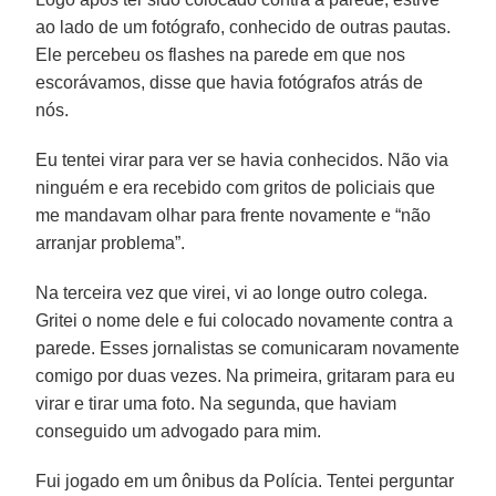
ao lado de um fotógrafo, conhecido de outras pautas.
Ele percebeu os flashes na parede em que nos
escorávamos, disse que havia fotógrafos atrás de
nós.
Eu tentei virar para ver se havia conhecidos. Não via
ninguém e era recebido com gritos de policiais que
me mandavam olhar para frente novamente e “não
arranjar problema”.
Na terceira vez que virei, vi ao longe outro colega.
Gritei o nome dele e fui colocado novamente contra a
parede. Esses jornalistas se comunicaram novamente
comigo por duas vezes. Na primeira, gritaram para eu
virar e tirar uma foto. Na segunda, que haviam
conseguido um advogado para mim.
Fui jogado em um ônibus da Polícia. Tentei perguntar