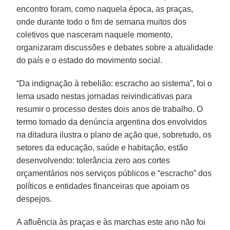
encontro foram, como naquela época, as praças,
onde durante todo o fim de semana muitos dos
coletivos que nasceram naquele momento,
organizaram discussões e debates sobre a atualidade
do país e o estado do movimento social.
“Da indignação à rebelião: escracho ao sistema”, foi o
lema usado nestas jornadas reivindicativas para
resumir o processo destes dois anos de trabalho. O
termo tomado da denúncia argentina dos envolvidos
na ditadura ilustra o plano de ação que, sobretudo, os
setores da educação, saúde e habitação, estão
desenvolvendo: tolerância zero aos cortes
orçamentários nos serviços públicos e “escracho” dos
políticos e entidades financeiras que apoiam os
despejos.
A afluência às praças e às marchas este ano não foi