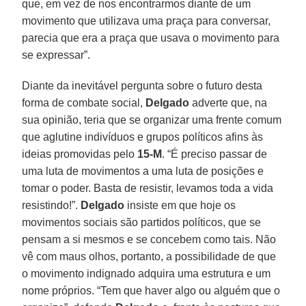
que, em vez de nos encontrarmos diante de um
movimento que utilizava uma praça para conversar,
parecia que era a praça que usava o movimento para
se expressar”.
Diante da inevitável pergunta sobre o futuro desta
forma de combate social,
Delgado
adverte que, na
sua opinião, teria que se organizar uma frente comum
que aglutine indivíduos e grupos políticos afins às
ideias promovidas pelo
15-M
. “É preciso passar de
uma luta de movimentos a uma luta de posições e
tomar o poder. Basta de resistir, levamos toda a vida
resistindo!”.
Delgado
insiste em que hoje os
movimentos sociais são partidos políticos, que se
pensam a si mesmos e se concebem como tais. Não
vê com maus olhos, portanto, a possibilidade de que
o movimento indignado adquira uma estrutura e um
nome próprios. “Tem que haver algo ou alguém que o