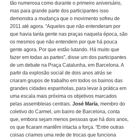
tão numerosa como durante o primeiro aniversário,
mas para grande parte dos participantes isso
demonstra a mudança que o movimento sofreu de
2011 até agora. “Aqueles que não entenderam por
que havia tanta gente nas praças naquela época, são
os mesmos que não entendem por que há pouca
gente agora. Por que estão lutando. Há muito que
fazer em todas as partes”, disse um dos participantes
de um debate na Praça Catalunha, em Barcelona. A
partir da explosão social de dois anos atrás se
criaram grupos de trabalho em todos os bairros das
grandes cidades espanholas, para levar à prática em
uma escala mais próxima os objetivos marcados
pelas assembleias centrais.
José María
, membro do
coletivo do Carmel, um bairro de Barcelona, conta
que, embora sejam menos pessoas que há dois anos,
os que ficaram mantêm intacta a força. “Entre outras
coisas criamos uma rede de trocas que funciona