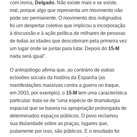
com ironia,
Delgado
. Não existe mais e se existe,
mal, porque algo que representa um movimento não
pode ser permanente. O movimento dos indignados
foi um despertar coletivo que implicou a incorporação
à discussão e à ação política de milhares de pessoas
de todas as idades que descobriram pela primeira vez
um lugar onde se juntar para lutar. Depois do
15-M
nada será igual”.
O antropólogo afirma que, ao contrário de outras
eclosões sociais da história da Espanha (as
manifestações massivas contra a guerra no Iraque,
em 2003, por exemplo), o
15-M
tem uma característica
particular: trata-se de “uma espécie de dramaturgia
espacial que se baseia na apropriação prolongada de
determinados espaços públicos. O povo reclamou
sua titularidade sobre as praças, lugares que,
justamente por isso, são públicos. E o resultado foi