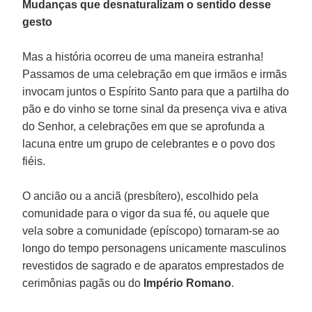
Mudanças que desnaturalizam o sentido desse
gesto
Mas a história ocorreu de uma maneira estranha!
Passamos de uma celebração em que irmãos e irmãs
invocam juntos o Espírito Santo para que a partilha do
pão e do vinho se torne sinal da presença viva e ativa
do Senhor, a celebrações em que se aprofunda a
lacuna entre um grupo de celebrantes e o povo dos
fiéis.
O ancião ou a anciã (presbítero), escolhido pela
comunidade para o vigor da sua fé, ou aquele que
vela sobre a comunidade (epíscopo) tornaram-se ao
longo do tempo personagens unicamente masculinos
revestidos de sagrado e de aparatos emprestados de
cerimônias pagãs ou do
Império Romano
.