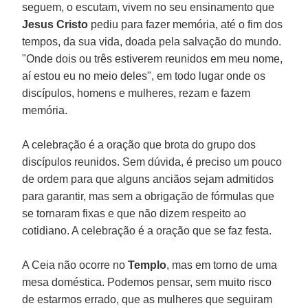
seguem, o escutam, vivem no seu ensinamento que
Jesus Cristo
pediu para fazer memória, até o fim dos
tempos, da sua vida, doada pela salvação do mundo.
"Onde dois ou três estiverem reunidos em meu nome,
aí estou eu no meio deles", em todo lugar onde os
discípulos, homens e mulheres, rezam e fazem
memória.
A celebração é a oração que brota do grupo dos
discípulos reunidos. Sem dúvida, é preciso um pouco
de ordem para que alguns anciãos sejam admitidos
para garantir, mas sem a obrigação de fórmulas que
se tornaram fixas e que não dizem respeito ao
cotidiano. A celebração é a oração que se faz festa.
A Ceia não ocorre no
Templo
, mas em torno de uma
mesa doméstica. Podemos pensar, sem muito risco
de estarmos errado, que as mulheres que seguiram