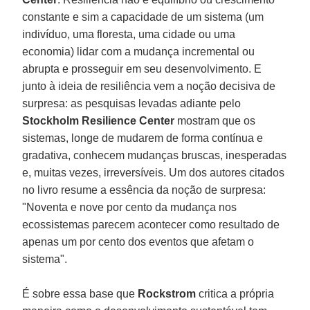
constante e sim a capacidade de um sistema (um
indivíduo, uma floresta, uma cidade ou uma
economia) lidar com a mudança incremental ou
abrupta e prosseguir em seu desenvolvimento. E
junto à ideia de resiliência vem a noção decisiva de
surpresa: as pesquisas levadas adiante pelo
Stockholm Resilience Center
mostram que os
sistemas, longe de mudarem de forma contínua e
gradativa, conhecem mudanças bruscas, inesperadas
e, muitas vezes, irreversíveis. Um dos autores citados
no livro resume a essência da noção de surpresa:
"Noventa e nove por cento da mudança nos
ecossistemas parecem acontecer como resultado de
apenas um por cento dos eventos que afetam o
sistema".
É sobre essa base que
Rockstrom
critica a própria