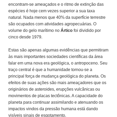
encontram-se ameaçados e o ritmo de extinção das
espécies é hoje cem vezes superior a sua taxa
natural. Nada menos que 40% da superfície terrestre
são ocupados com atividades agropecuárias. O
volume do gelo marítimo no
Ártico
foi dividido por
cinco desde 1979.
Estas são apenas algumas evidências que permitiram
às mais importantes sociedades científicas da área
falar em uma nova era geológica, o antropoceno. Seu
traço central é que a humanidade tornou-se a
principal força de mudança geológica do planeta. Os
efeitos de suas ações são mais ameaçadores que os
originários de asteroides, erupções vulcânicas ou
movimentos de placas tectônicas. A capacidade do
planeta para continuar assimilando e atenuando os
impactos vindos da pressão humana está dando
visíveis sinais de esgotamento.