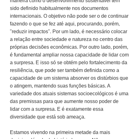
maneira como o desenvolvimento sustentável tem
sido definido habitualmente nos documentos
internacionais. O objetivo não pode ser o de continuar
fazendo o que se fez até aqui, procurando, porém,
"reduzir impactos". Por um lado, é necessário colocar
a relação entre sociedade e natureza no centro das
próprias decisões econômicas. Por outro lado, porém,
é fundamental ampliar nossa capacidade de lidar com
a surpresa. E isso só se obtém pelo fortalecimento da
resiliência, que pode ser também definida como a
capacidade de um sistema absorver os distúrbios que
o atingem, mantendo suas funções básicas. A
variedade dos atuais sistemas socioecológicos é uma
das premissas para que aumente nosso poder de
lidar com a surpresa. E é exatamente essa
diversidade que está sob ameaça.
Estamos vivendo na primeira metade da mais